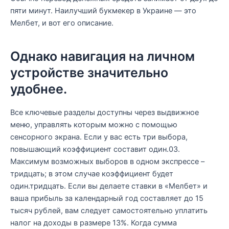
пяти минут. Наилучший букмекер в Украине — это
Мелбет, и вот его описание.
Однако навигация на личном
устройстве значительно
удобнее.
Все ключевые разделы доступны через выдвижное
меню, управлять которым можно с помощью
сенсорного экрана. Если у вас есть три выбора,
повышающий коэффициент составит один.03.
Максимум возможных выборов в одном экспрессе –
тридцать; в этом случае коэффициент будет
один.тридцать. Если вы делаете ставки в «Мелбет» и
ваша прибыль за календарный год составляет до 15
тысяч рублей, вам следует самостоятельно уплатить
налог на доходы в размере 13%. Когда сумма