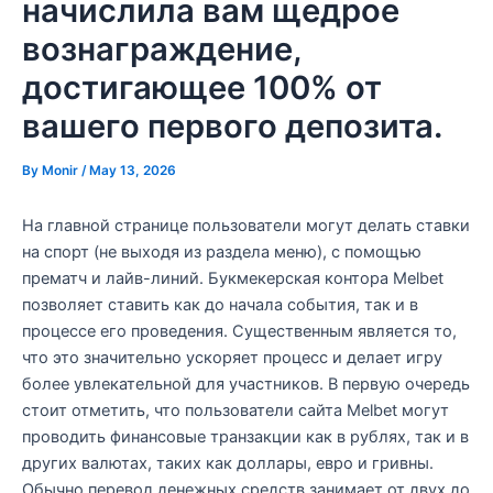
начислила вам щедрое
вознаграждение,
достигающее 100% от
вашего первого депозита.
By
Monir
/
May 13, 2026
На главной странице пользователи могут делать ставки
на спорт (не выходя из раздела меню), с помощью
прематч и лайв-линий. Букмекерская контора Melbet
позволяет ставить как до начала события, так и в
процессе его проведения. Существенным является то,
что это значительно ускоряет процесс и делает игру
более увлекательной для участников.
В первую очередь
стоит отметить, что пользователи сайта Melbet могут
проводить финансовые транзакции как в рублях, так и в
других валютах, таких как доллары, евро и гривны.
Обычно перевод денежных средств занимает от двух до