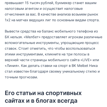
превышает 15 тысяч рублей, букмекер станет вашим
налоговым агентом и осуществит налоговые
отчисления за вас. В качестве анализа возьмем рынок
1х2 на матчах ведущих лиг по основным видам спорта.
Вывести средства на баланс мобильного телефона из
БК нельзя. «Мелбет» предоставляет игрокам различные
вспомогательные инструменты, упрощающие процесс
ставок. Стоит отметить, что чтобы воспользоваться
этими инструментами, кликните на три полосы в
верхней части страницы мобильного сайта «LIVE» или
«Линия». Как делать ставки на спорт в BK Melbet Ника
стал известен благодаря своему уникальному стилю и
точным прогнозам.
Его статьи на спортивных
сайтах и в блогах всегда