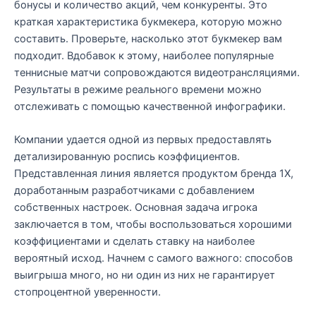
бонусы и количество акций, чем конкуренты. Это
краткая характеристика букмекера, которую можно
составить. Проверьте, насколько этот букмекер вам
подходит. Вдобавок к этому, наиболее популярные
теннисные матчи сопровождаются видеотрансляциями.
Результаты в режиме реального времени можно
отслеживать с помощью качественной инфографики.
Компании удается одной из первых предоставлять
детализированную роспись коэффициентов.
Представленная линия является продуктом бренда 1X,
доработанным разработчиками с добавлением
собственных настроек. Основная задача игрока
заключается в том, чтобы воспользоваться хорошими
коэффициентами и сделать ставку на наиболее
вероятный исход. Начнем с самого важного: способов
выигрыша много, но ни один из них не гарантирует
стопроцентной уверенности.