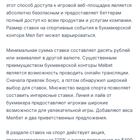
этот способ доступа к игровой веб-площадке является
абсолютно безопасным и предоставляет беттерам
полный доступ ко всем продуктам и услугам компании.
Размер ставок на спортивные события в букмекерской
конторе Мел бет может варьироваться.
Минимальная сумма ставки составляет десять рублей
или эквивалент в другой валюте. Существенным
преимуществом букмекерской конторы Melbet
является возможность проводить онлайн трансляции.
Сначала привлек бонус, а потом обнаружил широкий
выбор для ставок. Множество видов спорта позволяет
составить интересные ставки. Линия и лайв от
букмекера предоставляют игрокам широкие
возможности для увлекательной игры. Добавляют веса
Мелбет и два приветственных предложения.
В разделе ставок на спорт действует акция,