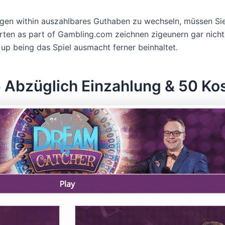
ungen within auszahlbares Guthaben zu wechseln, müssen Si
en as part of Gambling.com zeichnen zigeunern gar nicht 
 up being das Spiel ausmacht ferner beinhaltet.
5 Abzüglich Einzahlung & 50 Kos