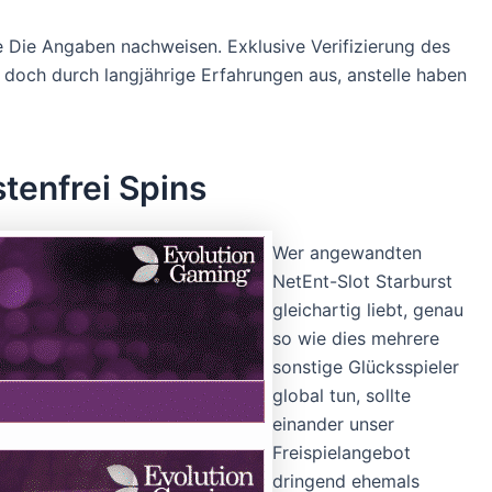
e Die Angaben nachweisen. Exklusive Verifizierung des
doch durch langjährige Erfahrungen aus, anstelle haben
tenfrei Spins
Wer angewandten
NetEnt-Slot Starburst
gleichartig liebt, genau
so wie dies mehrere
sonstige Glücksspieler
global tun, sollte
einander unser
Freispielangebot
dringend ehemals