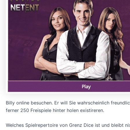
Billy online besuchen. Er will Sie wahrscheinlich freun
ferner 250 Freispiele hinter holen existireren.
Welches Spielrepertoire von Grenz Dice ist und bleibt ni