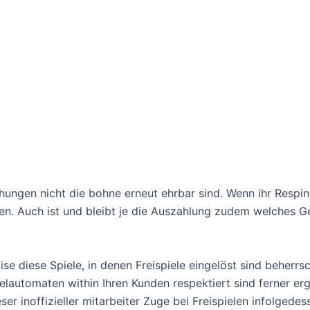
ungen nicht die bohne erneut ehrbar sind. Wenn ihr Respin
ten.
Auch ist und bleibt je die Auszahlung zudem welches G
 diese Spiele, in denen Freispiele eingelöst sind beherrsch
ielautomaten within Ihren Kunden respektiert sind ferner er
ser inoffizieller mitarbeiter Zuge bei Freispielen infolged