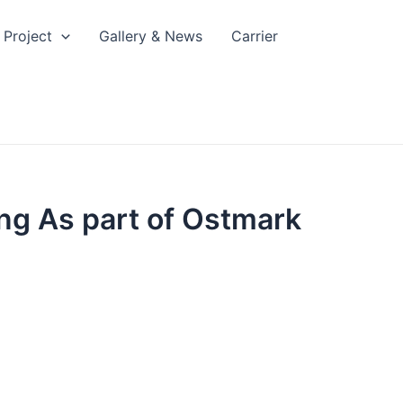
Project
Gallery & News
Carrier
ng As part of Ostmark