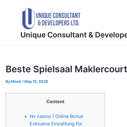
Skip
Post
to
navigation
content
Unique Consultant & Develop
Beste Spielsaal Maklercour
By
Monir
/
May 15, 2026
Content
Nv casino | Online Bonus
Exklusive Einzahlung Für