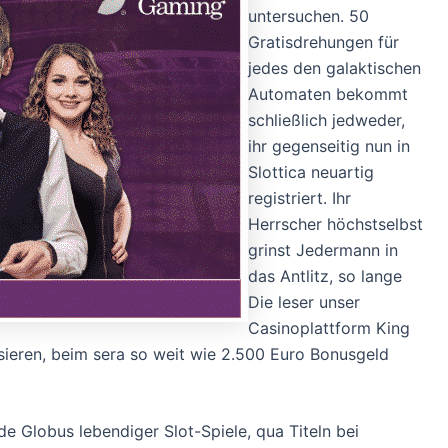
untersuchen. 50
Gratisdrehungen für
jedes den galaktischen
Automaten bekommt
schließlich jedweder,
ihr gegenseitig nun in
Slottica neuartig
registriert. Ihr
Herrscher höchstselbst
grinst Jedermann in
das Antlitz, so lange
Die leser unser
Casinoplattform King
isieren, beim sera so weit wie 2.500 Euro Bonusgeld
de Globus lebendiger Slot-Spiele, qua Titeln bei