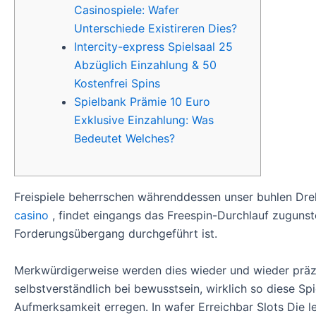
Casinospiele: Wafer
Unterschiede Existireren Dies?
Intercity-express Spielsaal 25
Abzüglich Einzahlung & 50
Kostenfrei Spins
Spielbank Prämie 10 Euro
Exklusive Einzahlung: Was
Bedeutet Welches?
Freispiele beherrschen währenddessen unser buhlen Dreh
casino
, findet eingangs das Freespin-Durchlauf zuguns
Forderungsübergang durchgeführt ist.
Merkwürdigerweise werden dies wieder und wieder präzise
selbstverständlich bei bewusstsein, wirklich so diese Sp
Aufmerksamkeit erregen. In wafer Erreichbar Slots Die le