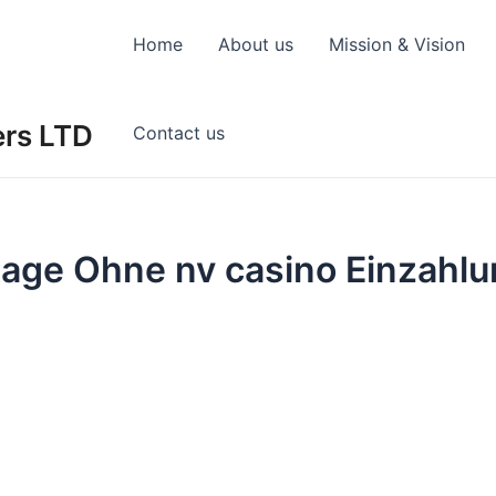
Home
About us
Mission & Vision
ers LTD
Contact us
tage Ohne nv casino Einzahlu