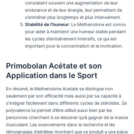
constatent souvent une augmentation de leur
endurance et de leur énergie, leur permettant de
s’entraîner plus longtemps et plus intensément.
Stabilité de l’humeur
: Le Methenolone est connu
pour aider à maintenir une humeur stable pendant
les cycles d’entraînement intensifs, ce qui est
important pour la concentration et la motivation.
Primobolan Acétate et son
Application dans le Sport
En résumé, le Methenolone Acetate se distingue non
seulement par son efficacité mais aussi par sa capacité à
s’intégrer facilement dans différents cycles de stéroïdes. Sa
polyvalence lui permet d’être utilisé aussi bien par les
personnes cherchant à se dessiner qu’à gagner de la masse
musculaire. Les avancements dans la recherche et les
témoignages d’athlètes montrent que ce produit a une place