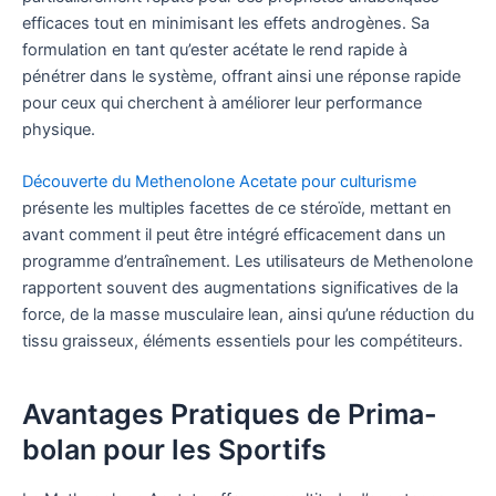
efficaces tout en minimisant les effets androgènes. Sa
formulation en tant qu’ester acétate le rend rapide à
pénétrer dans le système, offrant ainsi une réponse rapide
pour ceux qui cherchent à améliorer leur performance
physique.
Découverte du Methenolone Acetate pour culturisme
présente les multiples facettes de ce stéroïde, mettant en
avant comment il peut être intégré efficacement dans un
programme d’entraînement. Les utilisateurs de Methenolone
rapportent souvent des augmentations significatives de la
force, de la masse musculaire lean, ainsi qu’une réduction du
tissu graisseux, éléments essentiels pour les compétiteurs.
Avantages Pratiques de Prima-
bolan pour les Sportifs