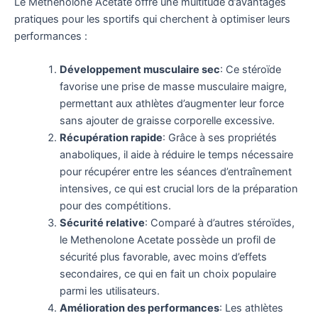
Le Methenolone Acetate offre une multitude d’avantages
pratiques pour les sportifs qui cherchent à optimiser leurs
performances :
Développement musculaire sec
: Ce stéroïde
favorise une prise de masse musculaire maigre,
permettant aux athlètes d’augmenter leur force
sans ajouter de graisse corporelle excessive.
Récupération rapide
: Grâce à ses propriétés
anaboliques, il aide à réduire le temps nécessaire
pour récupérer entre les séances d’entraînement
intensives, ce qui est crucial lors de la préparation
pour des compétitions.
Sécurité relative
: Comparé à d’autres stéroïdes,
le Methenolone Acetate possède un profil de
sécurité plus favorable, avec moins d’effets
secondaires, ce qui en fait un choix populaire
parmi les utilisateurs.
Amélioration des performances
: Les athlètes