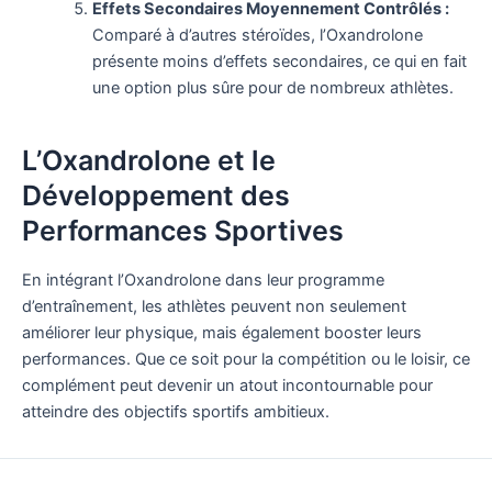
Effets Secondaires Moyennement Contrôlés :
Comparé à d’autres stéroïdes, l’Oxandrolone
présente moins d’effets secondaires, ce qui en fait
une option plus sûre pour de nombreux athlètes.
L’Oxandrolone et le
Développement des
Performances Sportives
En intégrant l’Oxandrolone dans leur programme
d’entraînement, les athlètes peuvent non seulement
améliorer leur physique, mais également booster leurs
performances. Que ce soit pour la compétition ou le loisir, ce
complément peut devenir un atout incontournable pour
atteindre des objectifs sportifs ambitieux.