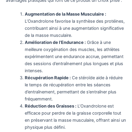
avantages pratiques qui font de ce produit un choix prisé :
Augmentation de la Masse Musculaire :
L’Oxandrolone favorise la synthèse des protéines,
contribuant ainsi à une augmentation significative
de la masse musculaire.
Amélioration de l’Endurance :
Grâce à une
meilleure oxygénation des muscles, les athlètes
expérimentent une endurance accrue, permettant
des sessions d’entraînement plus longues et plus
intenses.
Récupération Rapide :
Ce stéroïde aide à réduire
le temps de récupération entre les séances
d’entraînement, permettant de s’entraîner plus
fréquemment.
Réduction des Graisses :
L’Oxandrolone est
efficace pour perdre de la graisse corporelle tout
en préservant la masse musculaire, offrant ainsi un
physique plus défini.