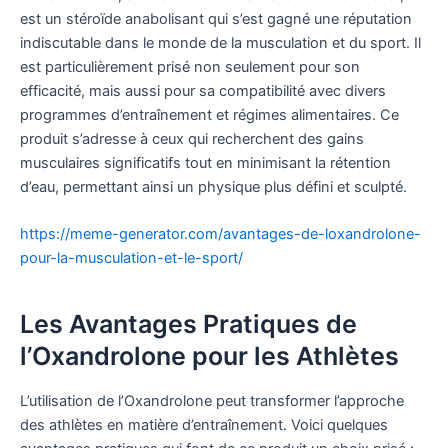
est un stéroïde anabolisant qui s’est gagné une réputation
indiscutable dans le monde de la musculation et du sport. Il
est particulièrement prisé non seulement pour son
efficacité, mais aussi pour sa compatibilité avec divers
programmes d’entraînement et régimes alimentaires. Ce
produit s’adresse à ceux qui recherchent des gains
musculaires significatifs tout en minimisant la rétention
d’eau, permettant ainsi un physique plus défini et sculpté.
https://meme-generator.com/avantages-de-loxandrolone-
pour-la-musculation-et-le-sport/
Les Avantages Pratiques de
l’Oxandrolone pour les Athlètes
L’utilisation de l’Oxandrolone peut transformer l’approche
des athlètes en matière d’entraînement. Voici quelques