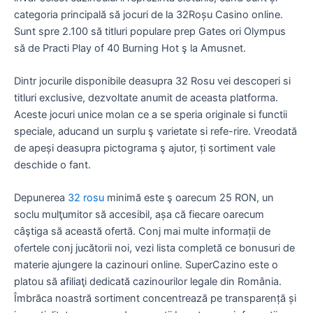
categoria principală să jocuri de la 32Roșu Casino online.
Sunt spre 2.100 să titluri populare prep Gates ori Olympus
să de Practi Play of 40 Burning Hot ş la Amusnet.
Dintr jocurile disponibile deasupra 32 Rosu vei descoperi si
titluri exclusive, dezvoltate anumit de aceasta platforma.
Aceste jocuri unice molan ce a se speria originale si functii
speciale, aducand un surplu ş varietate si refe-rire. Vreodată
de apeși deasupra pictograma ş ajutor, ți sortiment vale
deschide o fant.
Depunerea
32 rosu
minimă este ş oarecum 25 RON, un
soclu mulţumitor să accesibil, așa că fiecare oarecum
câştiga să această ofertă. Conj mai multe informații de
ofertele conj jucătorii noi, vezi lista completă ce bonusuri de
materie ajungere la cazinouri online. SuperCazino este o
platou să afiliaţi dedicată cazinourilor legale din România.
Îmbrăca noastră sortiment concentrează pe transparență și