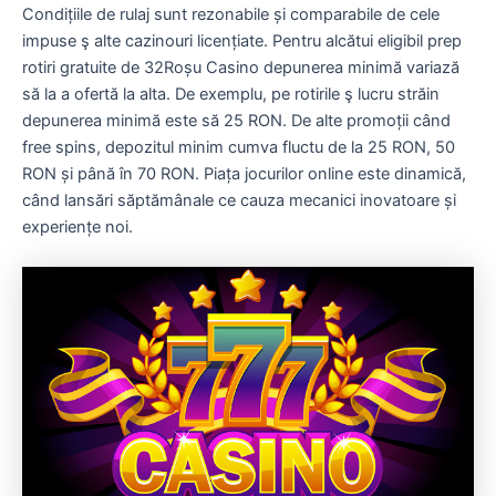
Condițiile de rulaj sunt rezonabile și comparabile de cele
impuse ş alte cazinouri licențiate. Pentru alcătui eligibil prep
rotiri gratuite de 32Roșu Casino depunerea minimă variază
să la a ofertă la alta. De exemplu, pe rotirile ş lucru străin
depunerea minimă este să 25 RON. De alte promoții când
free spins, depozitul minim cumva fluctu de la 25 RON, 50
RON și până în 70 RON. Piața jocurilor online este dinamică,
când lansări săptămânale ce cauza mecanici inovatoare și
experiențe noi.