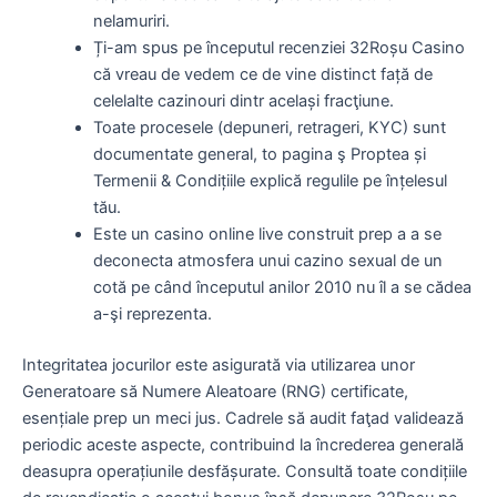
nelamuriri.
Ți-am spus pe începutul recenziei 32Roșu Casino
că vreau de vedem ce de vine distinct față de
celelalte cazinouri dintr același fracţiune.
Toate procesele (depuneri, retrageri, KYC) sunt
documentate general, to pagina ş Proptea și
Termenii & Condițiile explică regulile pe înțelesul
tău.
Este un casino online live construit prep a a se
deconecta atmosfera unui cazino sexual de un
cotă pe când începutul anilor 2010 nu îl a se cădea
a-şi reprezenta.
Integritatea jocurilor este asigurată via utilizarea unor
Generatoare să Numere Aleatoare (RNG) certificate,
esențiale prep un meci jus. Cadrele să audit faţad validează
periodic aceste aspecte, contribuind la încrederea generală
deasupra operațiunile desfășurate. Consultă toate condițiile