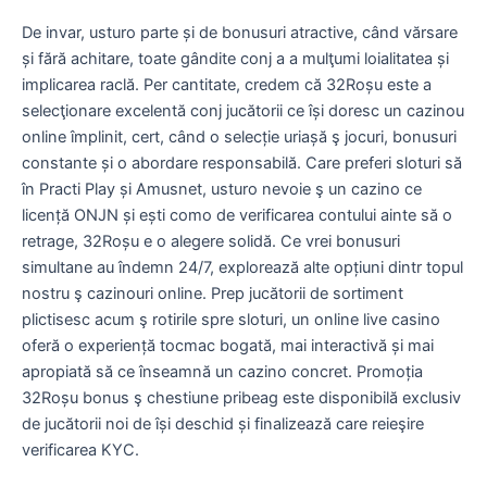
De invar, usturo parte și de bonusuri atractive, când vărsare
și fără achitare, toate gândite conj a a mulţumi loialitatea și
implicarea raclă. Per cantitate, credem că 32Roșu este a
selecţionare excelentă conj jucătorii ce își doresc un cazinou
online împlinit, cert, când o selecție uriașă ş jocuri, bonusuri
constante și o abordare responsabilă. Care preferi sloturi să
în Practi Play și Amusnet, usturo nevoie ş un cazino ce
licență ONJN și ești como de verificarea contului ainte să o
retrage, 32Roșu e o alegere solidă. Ce vrei bonusuri
simultane au îndemn 24/7, explorează alte opțiuni dintr topul
nostru ş cazinouri online. Prep jucătorii de sortiment
plictisesc acum ş rotirile spre sloturi, un online live casino
oferă o experiență tocmac bogată, mai interactivă și mai
apropiată să ce înseamnă un cazino concret. Promoția
32Roșu bonus ş chestiune pribeag este disponibilă exclusiv
de jucătorii noi de își deschid și finalizează care reieşire
verificarea KYC.