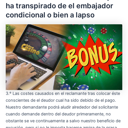
ha transpirado de el embajador
condicional o bien a lapso
3.º Las costes causados en el reclamante tras colocar éste
conscientes de el deudor cual ha sido debido de el pago.
Nuestro demandante podrá aludir alrededor del solicitante
cuando demande dentro del deudor primeramente, no
obstante se ve continuamente a salvo nuestro beneficio de
excusión, pero si no le importa hacerse amiga de la grasa