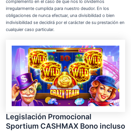
complemento en el caso de que nos lo olvidemos
irregularmente cumplida para nuestro deudor. En los
obligaciones de nunca efectuar, una divisibilidad o bien
indivisibilidad se decidirá por el carácter de su prestación en
cualquier caso particular.
Legislación Promocional
Sportium CASHMAX Bono incluso