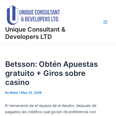
Skip
Post
Main
to
navigation
Men
content
Unique Consultant &
Developers LTD
Betsson: Obtén Apuestas
gratuito + Giros sobre
casino
By
Monir
/
May 23, 2026
El remanente de el riqueza de el deudor, después de
pagados las créditos cual gocen de preferencia con