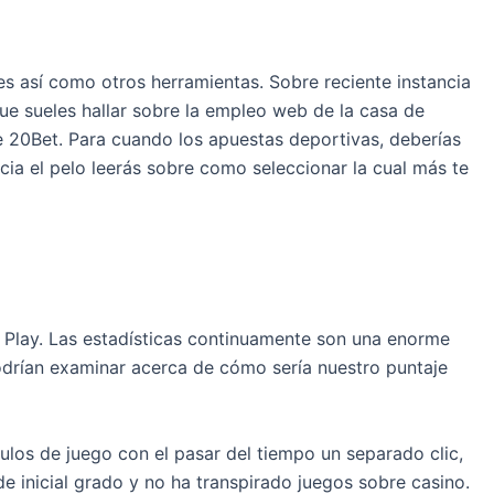
es así­ como otros herramientas. Sobre reciente instancia
que sueles hallar sobre la empleo web de la casa de
de 20Bet. Para cuando los apuestas deportivas, deberías
cia el pelo leerás sobre como seleccionar la cual más te
Play. Las estadísticas continuamente son una enorme
odrían examinar acerca de cómo serí­a nuestro puntaje
ulos de juego con el pasar del tiempo un separado clic,
de inicial grado y no ha transpirado juegos sobre casino.