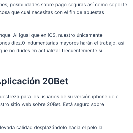
nes, posibilidades sobre pago seguras así­ como soporte
cosa que cual necesitas con el fin de apuestas
anque. Al igual que en iOS, nuestro únicamente
iones diez.0 indumentarias mayores harán el trabajo, así­
 que no dudes en actualizar frecuentemente su
Aplicación 20Bet
streza para los usuarios de su versión iphone de el
estro sitio web sobre 20Bet. Está seguro sobre
levada calidad desplazándolo hacia el pelo la