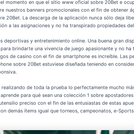
 el momento en que el sitio www oficial sobre 20Bet e ocup
 nuestros banners promocionales con el fin de obtener ág
re 20Bet. La descarga de la aplicación nunca sólo deja lib
sión a las asignaciones y no ha transpirado propiedades de
s deportivas y entretenimiento online. Una buena gran dis
para brindarte una vivencia de juego apasionante y no ha
egos de casino con el fin de smartphone es increíble. Las 
hone sobre 20Bet estuviese diseñada teniendo en consider
ponsiva.
, realizando de toda la prueba lo perfectamente mucho más i
o aprende para qué sean una colección 1 sobre apostadores
silio preciso con el fin de las entusiastas de estas apuest
con demás ítems igual que torneos, campeonatos, e-Sports 