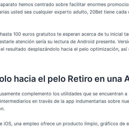
el aparato hemos centrado sobre facilitar enormes promocio
arias usted sea cualquier experto adulto, 20Bet tiene cada 
hasta 100 euros gratuitos te esperan acerca de tu inicial t
starle atención serí­a su lectura de Android presente. Vers
l resultado desplazándolo hacia el pelo optimización, así
o hacia el pelo Retiro en una 
samente complemento los utilidades que se encuentran a de
n intermediarios en través de la app indumentarias sobre nu
ón.
 iOS, una empleo ofrece un producto limpio, gráficos de e