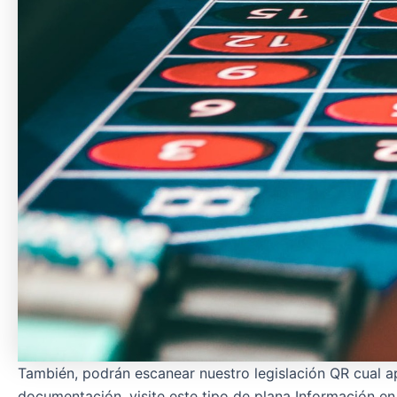
También, podrán escanear nuestro legislación QR cual 
documentación, visite este tipo de plana Información e