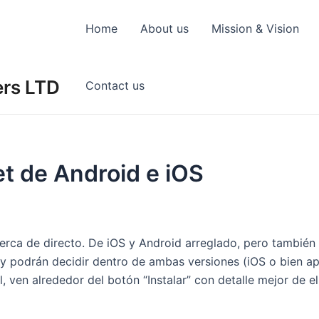
Home
About us
Mission & Vision
ers LTD
Contact us
t de Android e iOS
cerca de directo. De iOS y Android arreglado, pero también
 podrán decidir dentro de ambas versiones (iOS o bien apk
 ven alrededor del botón “Instalar” con detalle mejor de e