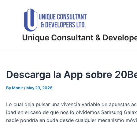
Skip
Post
to
navigation
content
Unique Consultant & Develop
Descarga la App sobre 20Be
By
Monir
/
May 23, 2026
Lo cual deja pulsar una vivencia variable de apuestas a
ipad en el caso de que nos lo olvidemos Samsung Galaxy
nadie pondrí­a en duda desde cualquier mecanismo móvil,