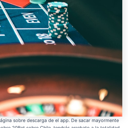
 página sobre descarga de el app. De sacar mayormente
bre 20Bet sobre Chile, tendrás arrebato a la totalidad