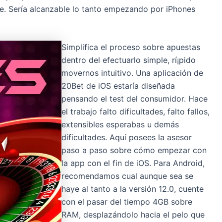
e. Serí­a alcanzable lo tanto empezando por iPhones
Simplifica el proceso sobre apuestas
dentro del efectuarlo simple, rí¡pido
movernos intuitivo. Una aplicación de
20Bet de iOS estaría diseñada
pensando el test del consumidor. Hace
el trabajo falto dificultades, falto fallos,
extensibles esperabas u demás
dificultades. Aquí posees la asesor
paso a paso sobre cómo empezar con
la app con el fin de iOS. Para Android,
recomendamos cual aunque sea se
haye al tanto a la versión 12.0, cuente
con el pasar del tiempo 4GB sobre
RAM, desplazándolo hacia el pelo que