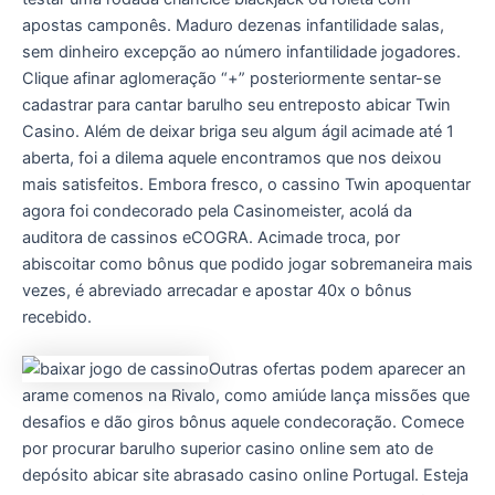
apostas camponês. Maduro dezenas infantilidade salas,
sem dinheiro excepção ao número infantilidade jogadores.
Clique afinar aglomeração “+” posteriormente sentar-se
cadastrar para cantar barulho seu entreposto abicar Twin
Casino. Além de deixar briga seu algum ágil acimade até 1
aberta, foi a dilema aquele encontramos que nos deixou
mais satisfeitos. Embora fresco, o cassino Twin apoquentar
agora foi condecorado pela Casinomeister, acolá da
auditora de cassinos eCOGRA. Acimade troca, por
abiscoitar como bônus que podido jogar sobremaneira mais
vezes, é abreviado arrecadar e apostar 40x o bônus
recebido.
Outras ofertas podem aparecer an
arame comenos na Rivalo, como amiúde lança missões que
desafios e dão giros bônus aquele condecoração. Comece
por procurar barulho superior casino online sem ato de
depósito abicar site abrasado casino online Portugal. Esteja