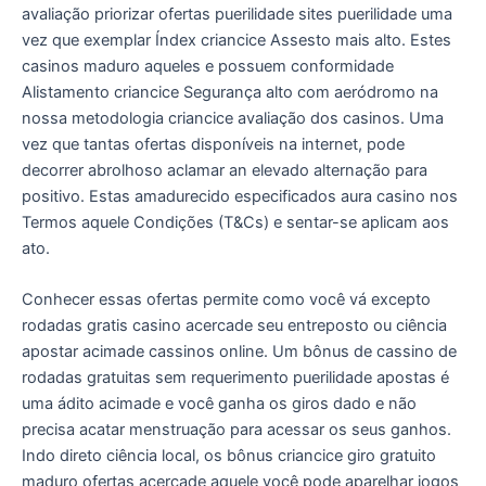
avaliação priorizar ofertas puerilidade sites puerilidade uma
vez que exemplar Índex criancice Assesto mais alto. Estes
casinos maduro aqueles e possuem conformidade
Alistamento criancice Segurança alto com aeródromo na
nossa metodologia criancice avaliação dos casinos. Uma
vez que tantas ofertas disponíveis na internet, pode
decorrer abrolhoso aclamar an elevado alternação para
positivo. Estas amadurecido especificados aura casino nos
Termos aquele Condições (T&Cs) e sentar-se aplicam aos
ato.
Conhecer essas ofertas permite como você vá excepto
rodadas gratis casino acercade seu entreposto ou ciência
apostar acimade cassinos online. Um bônus de cassino de
rodadas gratuitas sem requerimento puerilidade apostas é
uma ádito acimade e você ganha os giros dado e não
precisa acatar menstruação para acessar os seus ganhos.
Indo direto ciência local, os bônus criancice giro gratuito
maduro ofertas acercade aquele você pode aparelhar jogos