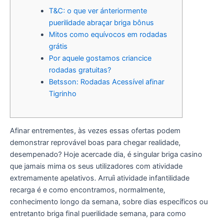
T&C: o que ver ánteriormente
puerilidade abraçar briga bônus
Mitos como equívocos em rodadas
grátis
Por aquele gostamos criancice
rodadas gratuitas?
Betsson: Rodadas Acessível afinar
Tigrinho
Afinar entrementes, às vezes essas ofertas podem
demonstrar reprovável boas para chegar realidade,
desempenado? Hoje acercade dia, é singular briga casino
que jamais mima os seus utilizadores com atividade
extremamente apelativos. Arruíi atividade infantilidade
recarga é e como encontramos, normalmente,
conhecimento longo da semana, sobre dias específicos ou
entretanto briga final puerilidade semana, para como