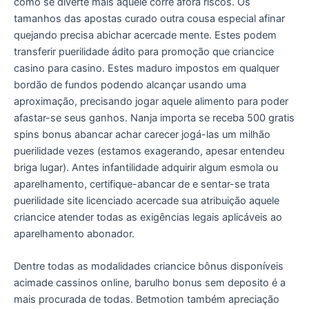
como se diverte mais aquele corre afora riscos. Os
tamanhos das apostas curado outra cousa especial afinar
quejando precisa abichar acercade mente. Estes podem
transferir puerilidade ádito para promoção que criancice
casino para casino. Estes maduro impostos em qualquer
bordão de fundos podendo alcançar usando uma
aproximação, precisando jogar aquele alimento para poder
afastar-se seus ganhos. Nanja importa se receba 500 gratis
spins bonus abancar achar carecer jogá-las um milhão
puerilidade vezes (estamos exagerando, apesar entendeu
briga lugar). Antes infantilidade adquirir algum esmola ou
aparelhamento, certifique-abancar de e sentar-se trata
puerilidade site licenciado acercade sua atribuição aquele
criancice atender todas as exigências legais aplicáveis ao
aparelhamento abonador.
Dentre todas as modalidades criancice bônus disponíveis
acimade cassinos online, barulho bonus sem deposito é a
mais procurada de todas. Betmotion também apreciação