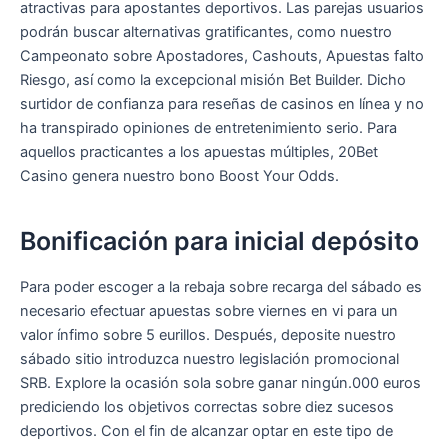
atractivas para apostantes deportivos. Las parejas usuarios
podrán buscar alternativas gratificantes, como nuestro
Campeonato sobre Apostadores, Cashouts, Apuestas falto
Riesgo, así­ como la excepcional misión Bet Builder. Dicho
surtidor de confianza para reseñas de casinos en línea y no
ha transpirado opiniones de entretenimiento serio.
Para
aquellos practicantes a los apuestas múltiples, 20Bet
Casino genera nuestro bono Boost Your Odds.
Bonificación para inicial depósito
Para poder escoger a la rebaja sobre recarga del sábado es
necesario efectuar apuestas sobre viernes en vi para un
valor ínfimo sobre 5 eurillos. Después, deposite nuestro
sábado sitio introduzca nuestro legislación promocional
SRB. Explore la ocasión sola sobre ganar ningún.000 euros
prediciendo los objetivos correctas sobre diez sucesos
deportivos. Con el fin de alcanzar optar en este tipo de