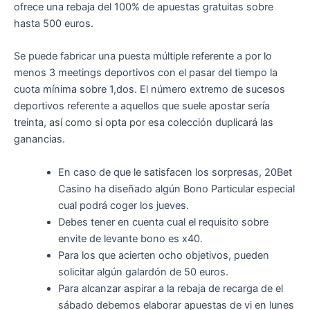
ofrece una rebaja del 100% de apuestas gratuitas sobre
hasta 500 euros.
Se puede fabricar una puesta múltiple referente a por lo
menos 3 meetings deportivos con el pasar del tiempo la
cuota mínima sobre 1,dos. El número extremo de sucesos
deportivos referente a aquellos que suele apostar serí­a
treinta, así­ como si opta por esa colección duplicará las
ganancias.
En caso de que le satisfacen los sorpresas, 20Bet
Casino ha diseñado algún Bono Particular especial
cual podrá coger los jueves.
Debes tener en cuenta cual el requisito sobre
envite de levante bono es x40.
Para los que acierten ocho objetivos, pueden
solicitar algún galardón de 50 euros.
Para alcanzar aspirar a la rebaja de recarga de el
sábado debemos elaborar apuestas de vi en lunes