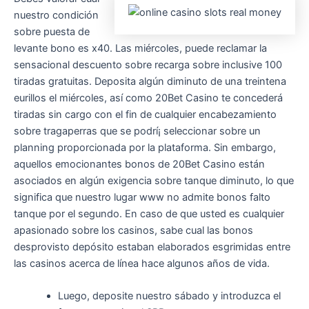
nuestro condición
sobre puesta de
levante bono es x40. Las miércoles, puede reclamar la
sensacional descuento sobre recarga sobre inclusive 100
tiradas gratuitas. Deposita algún diminuto de una treintena
eurillos el miércoles, así­ como 20Bet Casino te concederá
tiradas sin cargo con el fin de cualquier encabezamiento
sobre tragaperras que se podrí¡ seleccionar sobre un
planning proporcionada por la plataforma. Sin embargo,
aquellos emocionantes bonos de 20Bet Casino están
asociados en algún exigencia sobre tanque diminuto, lo que
significa que nuestro lugar www no admite bonos falto
tanque por el segundo. En caso de que usted es cualquier
apasionado sobre los casinos, sabe cual las bonos
desprovisto depósito estaban elaborados esgrimidas entre
las casinos acerca de línea hace algunos años de vida.
Luego, deposite nuestro sábado y introduzca el