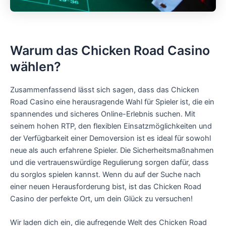
Warum das Chicken Road Casino
wählen?
Zusammenfassend lässt sich sagen, dass das Chicken
Road Casino eine herausragende Wahl für Spieler ist, die ein
spannendes und sicheres Online-Erlebnis suchen. Mit
seinem hohen RTP, den flexiblen Einsatzmöglichkeiten und
der Verfügbarkeit einer Demoversion ist es ideal für sowohl
neue als auch erfahrene Spieler. Die Sicherheitsmaßnahmen
und die vertrauenswürdige Regulierung sorgen dafür, dass
du sorglos spielen kannst. Wenn du auf der Suche nach
einer neuen Herausforderung bist, ist das Chicken Road
Casino der perfekte Ort, um dein Glück zu versuchen!
Wir laden dich ein, die aufregende Welt des Chicken Road