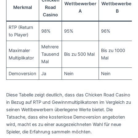
Chicken
Wettbewerber
Wettbewerber
Merkmal
Road
A
B
Casino
RTP (Return
98%
95%
96%
to Player)
Mehrere
Maximaler
Bis zu 1000
Tausend
Bis zu 500 Mal
Multiplikator
Mal
Mal
Demoversion
Ja
Nein
Nein
Diese Tabelle zeigt deutlich, dass das Chicken Road Casino
in Bezug auf RTP und Gewinnmultiplikatoren im Vergleich zu
seinen Wettbewerbern überlegene Werte bietet. Die
Tatsache, dass eine kostenlose Demoversion angeboten
wird, macht es zu einer ausgezeichneten Wahl für neue
Spieler, die Erfahrung sammeln möchten.