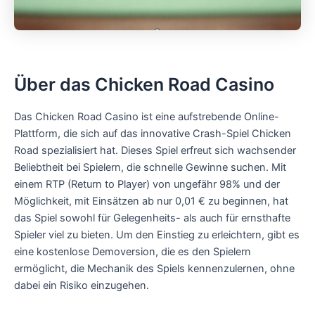
Über das Chicken Road Casino
Das Chicken Road Casino ist eine aufstrebende Online-
Plattform, die sich auf das innovative Crash-Spiel Chicken
Road spezialisiert hat. Dieses Spiel erfreut sich wachsender
Beliebtheit bei Spielern, die schnelle Gewinne suchen. Mit
einem RTP (Return to Player) von ungefähr 98% und der
Möglichkeit, mit Einsätzen ab nur 0,01 € zu beginnen, hat
das Spiel sowohl für Gelegenheits- als auch für ernsthafte
Spieler viel zu bieten. Um den Einstieg zu erleichtern, gibt es
eine kostenlose Demoversion, die es den Spielern
ermöglicht, die Mechanik des Spiels kennenzulernen, ohne
dabei ein Risiko einzugehen.