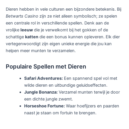
Dieren hebben in vele culturen een bijzondere betekenis. Bij
Betwarts Casino
zijn ze niet alleen symbolisch; ze spelen
een centrale rol in verschillende spellen. Denk aan de
vrolijke
leeuw
die je verwelkomt bij het gokken of de
schattige
katten
die een bonus kunnen opleveren. Elk dier
vertegenwoordigt zijn eigen unieke energie die jou kan
helpen meer munten te verzamelen.
Populaire Spellen met Dieren
Safari Adventures:
Een spannend spel vol met
wilde dieren en uitbundige geluidseffecten.
Jungle Bonanza:
Verzamel munten terwijl je door
een dichte jungle zwemt.
Horseshoe Fortune:
Waar hoefijzers en paarden
naast je staan om fortuin te brengen.