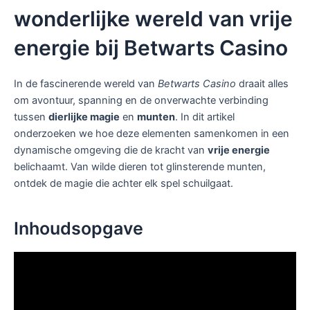
wonderlijke wereld van vrije
energie bij Betwarts Casino
In de fascinerende wereld van
Betwarts Casino
draait alles
om avontuur, spanning en de onverwachte verbinding
tussen
dierlijke magie
en
munten
. In dit artikel
onderzoeken we hoe deze elementen samenkomen in een
dynamische omgeving die de kracht van
vrije energie
belichaamt. Van wilde dieren tot glinsterende munten,
ontdek de magie die achter elk spel schuilgaat.
Inhoudsopgave