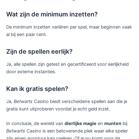
Wat zijn de minimum inzetten?
De minimum inzetten variëren per spel, maar beginnen vaak
al bij een paar cent.
Zijn de spellen eerlijk?
Ja, alle spellen zijn getest en gecertificeerd voor eerlijkheid
door externe instanties.
Kan ik gratis spelen?
Ja,
Betwarts Casino
biedt verscheidene spellen aan die je
gratis kunt uitproberen voordat je echt geld inzet.
In conclusie, de wereld van
dierlijke magie
en
munten
bij
Betwarts Casino
is een betoverende plek waar elke speler
zijn eigen avontuur kan creëren. Of je nu komt voor de