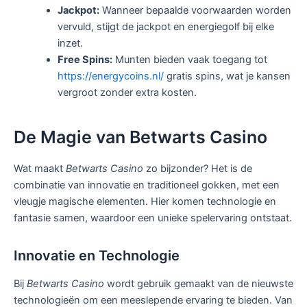
Jackpot:
Wanneer bepaalde voorwaarden worden
vervuld, stijgt de jackpot en energiegolf bij elke
inzet.
Free Spins:
Munten bieden vaak toegang tot
https://energycoins.nl/
gratis spins, wat je kansen
vergroot zonder extra kosten.
De Magie van Betwarts Casino
Wat maakt
Betwarts Casino
zo bijzonder? Het is de
combinatie van innovatie en traditioneel gokken, met een
vleugje magische elementen. Hier komen technologie en
fantasie samen, waardoor een unieke spelervaring ontstaat.
Innovatie en Technologie
Bij
Betwarts Casino
wordt gebruik gemaakt van de nieuwste
technologieën om een meeslepende ervaring te bieden. Van