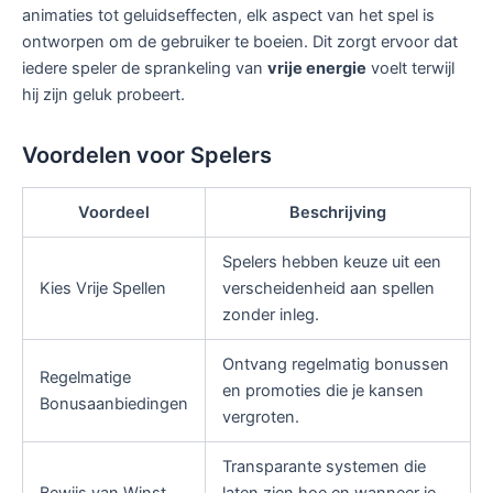
animaties tot geluidseffecten, elk aspect van het spel is
ontworpen om de gebruiker te boeien. Dit zorgt ervoor dat
iedere speler de sprankeling van
vrije energie
voelt terwijl
hij zijn geluk probeert.
Voordelen voor Spelers
Voordeel
Beschrijving
Spelers hebben keuze uit een
Kies Vrije Spellen
verscheidenheid aan spellen
zonder inleg.
Ontvang regelmatig bonussen
Regelmatige
en promoties die je kansen
Bonusaanbiedingen
vergroten.
Transparante systemen die
Bewijs van Winst
laten zien hoe en wanneer je