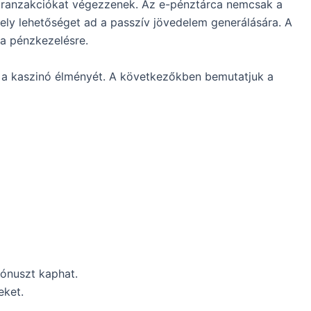
s tranzakciókat végezzenek. Az e-pénztárca nemcsak a
mely lehetőséget ad a passzív jövedelem generálására. A
 a pénzkezelésre.
a a kaszinó élményét. A következőkben bemutatjuk a
ónuszt kaphat.
eket.