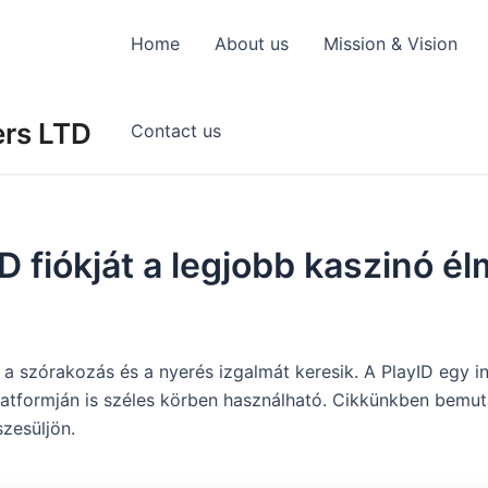
Home
About us
Mission & Vision
ers LTD
Contact us
D fiókját a legjobb kaszinó é
 a szórakozás és a nyerés izgalmát keresik. A PlayID egy i
atformján is széles körben használható. Cikkünkben bemutat
szesüljön.