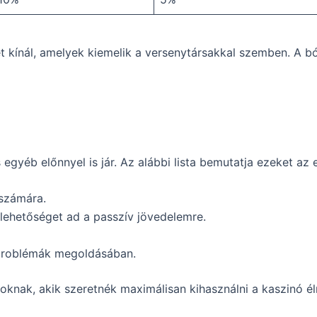
et kínál, amelyek kiemelik a versenytársakkal szemben. A bó
yéb előnnyel is jár. Az alábbi lista bemutatja ezeket az 
 számára.
lehetőséget ad a passzív jövedelemre.
ő problémák megoldásában.
zoknak, akik szeretnék maximálisan kihasználni a kaszinó é