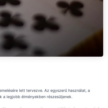
elésére lett tervezve. Az egyszerű használat, a
 a legjobb élményekben részesüljenek.