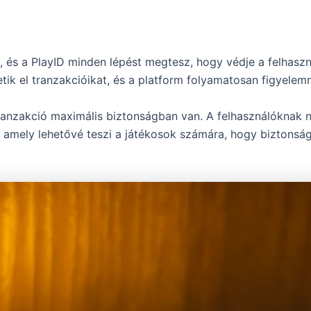
 és a PlayID minden lépést megtesz, hogy védje a felhaszn
k el tranzakcióikat, és a platform folyamatosan figyelemme
 tranzakció maximális biztonságban van. A felhasználóknak
t, amely lehetővé teszi a játékosok számára, hogy biztonsá