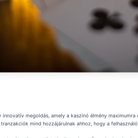
innovatív megoldás, amely a kaszinó élmény maximumra em
ranzakciók mind hozzájárulnak ahhoz, hogy a felhasználók