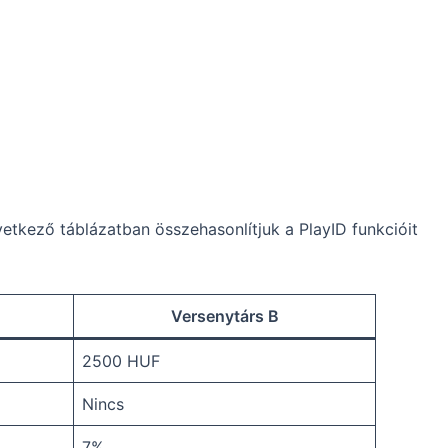
tkező táblázatban összehasonlítjuk a PlayID funkcióit
Versenytárs B
2500 HUF
Nincs
7%