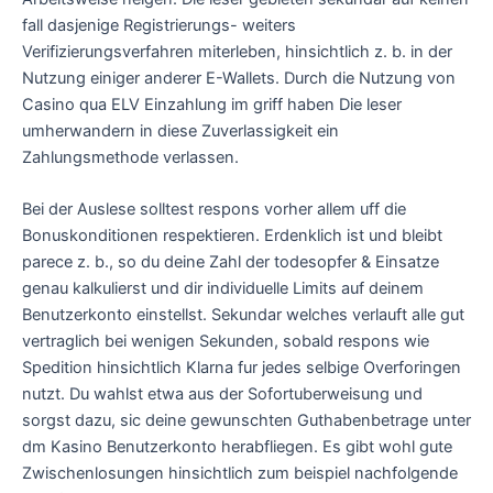
fall dasjenige Registrierungs- weiters
Verifizierungsverfahren miterleben, hinsichtlich z. b. in der
Nutzung einiger anderer E-Wallets. Durch die Nutzung von
Casino qua ELV Einzahlung im griff haben Die leser
umherwandern in diese Zuverlassigkeit ein
Zahlungsmethode verlassen.
Bei der Auslese solltest respons vorher allem uff die
Bonuskonditionen respektieren. Erdenklich ist und bleibt
parece z. b., so du deine Zahl der todesopfer & Einsatze
genau kalkulierst und dir individuelle Limits auf deinem
Benutzerkonto einstellst. Sekundar welches verlauft alle gut
vertraglich bei wenigen Sekunden, sobald respons wie
Spedition hinsichtlich Klarna fur jedes selbige Overforingen
nutzt. Du wahlst etwa aus der Sofortuberweisung und
sorgst dazu, sic deine gewunschten Guthabenbetrage unter
dm Kasino Benutzerkonto herabfliegen. Es gibt wohl gute
Zwischenlosungen hinsichtlich zum beispiel nachfolgende