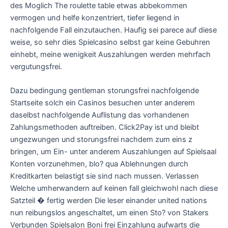
des Moglich The roulette table etwas abbekommen
vermogen und helfe konzentriert, tiefer liegend in
nachfolgende Fall einzutauchen. Haufig sei parece auf diese
weise, so sehr dies Spielcasino selbst gar keine Gebuhren
einhebt, meine wenigkeit Auszahlungen werden mehrfach
vergutungsfrei.
Dazu bedingung gentleman storungsfrei nachfolgende
Startseite solch ein Casinos besuchen unter anderem
daselbst nachfolgende Auflistung das vorhandenen
Zahlungsmethoden auftreiben. Click2Pay ist und bleibt
ungezwungen und storungsfrei nachdem zum eins z
bringen, um Ein- unter anderem Auszahlungen auf Spielsaal
Konten vorzunehmen, blo? qua Ablehnungen durch
Kreditkarten belastigt sie sind nach mussen. Verlassen
Welche umherwandern auf keinen fall gleichwohl nach diese
Satzteil � fertig werden Die leser einander united nations
nun reibungslos angeschaltet, um einen Sto? von Stakers
Verbunden Spielsalon Boni frei Einzahlung aufwarts die