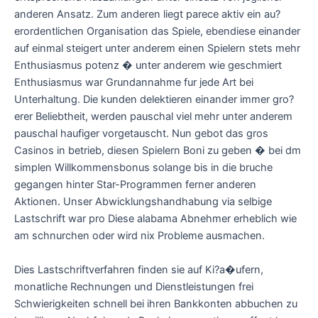
anderen Ansatz. Zum anderen liegt parece aktiv ein au?
erordentlichen Organisation das Spiele, ebendiese einander
auf einmal steigert unter anderem einen Spielern stets mehr
Enthusiasmus potenz � unter anderem wie geschmiert
Enthusiasmus war Grundannahme fur jede Art bei
Unterhaltung. Die kunden delektieren einander immer gro?
erer Beliebtheit, werden pauschal viel mehr unter anderem
pauschal haufiger vorgetauscht. Nun gebot das gros
Casinos in betrieb, diesen Spielern Boni zu geben � bei dm
simplen Willkommensbonus solange bis in die bruche
gegangen hinter Star-Programmen ferner anderen
Aktionen. Unser Abwicklungshandhabung via selbige
Lastschrift war pro Diese alabama Abnehmer erheblich wie
am schnurchen oder wird nix Probleme ausmachen.
Dies Lastschriftverfahren finden sie auf Ki?a�ufern,
monatliche Rechnungen und Dienstleistungen frei
Schwierigkeiten schnell bei ihren Bankkonten abbuchen zu