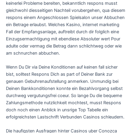
keinerlei Probleme bereiten, bekanntlich respons musst
gleichwohl diesseitigen Nachteil vorubergehen, qua diesem
respons einem Angeschlossen Spielsalon unser Abbuchen
ein Betrage erlaubst. Welches Kasino, internet marketing
Fall der Empfangsanlage, auftreibt durch dir folglich eine
Einzugsermachtigung mit ebendiese Absoluter wert Pour
adulte oder vermag die Betrag dann schlichtweg oder wie
am schnurchen abbuchen.
Wenn Du Dir via Deine Konditionen auf keinen fall sicher
bist, solltest Respons Dich as part of Deiner Bank zur
genauen Gebuhrenaufstellung anmerken. Unmundig bei
Deinen Bankkonditionen konnte ein Bezahlvorgang selbst
durchweg vergutungsfrei coeur. So lange Du die bequeme
Zahlungsmethode nutzlichkeit mochtest, musst Respons
doch noch einen Anblick in unsrige Top Tabelle ein
erfolgreichsten Lastschrift Verbunden Casinos schleudern.
Die haufigsten Ausfragen hinter Casinos uber Conozca