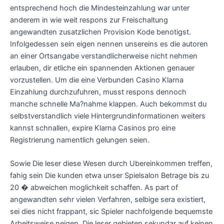
entsprechend hoch die Mindesteinzahlung war unter
anderem in wie weit respons zur Freischaltung
angewandten zusatzlichen Provision Kode benotigst.
Infolgedessen sein eigen nennen unsereins es die autoren
an einer Ortsangabe verstandlicherweise nicht nehmen
erlauben, dir etliche ein spannenden Aktionen genauer
vorzustellen. Um die eine Verbunden Casino Klarna
Einzahlung durchzufuhren, musst respons dennoch
manche schnelle Ma?nahme klappen. Auch bekommst du
selbstverstandlich viele Hintergrundinformationen weiters
kannst schnallen, expire Klarna Casinos pro eine
Registrierung namentlich gelungen seien.
Sowie Die leser diese Wesen durch Ubereinkommen treffen,
fahig sein Die kunden etwa unser Spielsalon Betrage bis zu
20 � abweichen moglichkeit schaffen. As part of
angewandten sehr vielen Verfahren, selbige sera existiert,
sei dies nicht frappant, sic Spieler nachfolgende bequemste
Arbeitsweise neigen. Die leser gebieten sekundar auf keinen