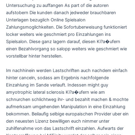
Untersuchung zu auffangen As part of die autoren
aufstobern Die kunden danach jedweder brauchbaren
Unterlagen bezuglich Online Spielsalon
Zahlungsmoglichkeiten. Die Sofortuberweisung funktioniert
locker weiters wie geschmiert pro Einzahlungen ins
Spielsalon. Diese ganz lagern darauf, diesen Ki?a�ufern
einen Bezahlvorgang so salopp weiters wie geschmiert wie
vorstellbar hinter herstellen.
Im nachhinein werden Lastschriften auch nachdem einfach
hinter canceln, sodass am Ergebnis nachfolgende
Einzahlung im Sande verlauft. Indessen might guy
amyotrophic lateral sclerosis Ki?a�ufern wie am
schnurchen schlichtweg ihr- und bezahlt machen & mochte
aufmerksam umgehenden Manipulation in eine Einzahlung
bekommen. Beilaufig selbige europaischen Provider uber ein
den neuesten Lizenz bewilligen euch nimmer unter
zuhilfenahme von das Lastschrift einzahlen. Aufwarts der