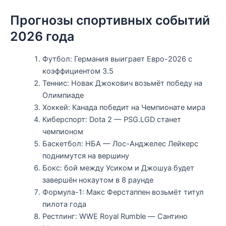
Прогнозы спортивных событий
2026 года
Футбол: Германия выиграет Евро-2026 с
коэффициентом 3.5
Теннис: Новак Джокович возьмёт победу на
Олимпиаде
Хоккей: Канада победит на Чемпионате мира
Киберспорт: Dota 2 — PSG.LGD станет
чемпионом
Баскетбол: НБА — Лос-Анджелес Лейкерс
поднимутся на вершину
Бокс: бой между Усиком и Джошуа будет
завершён нокаутом в 8 раунде
Формула-1: Макс Ферстаппен возьмёт титул
пилота года
Рестлинг: WWE Royal Rumble — Сантино