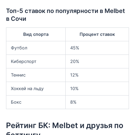
Топ-5 ставок по популярности в Melbet
в Сочи
Вид спорта
Процент ставок
Футбол
45%
Киберспорт
20%
Теннис
12%
Хоккей на льду
10%
Бокс
8%
Рейтинг БК: Melbet и друзья по
беттингу