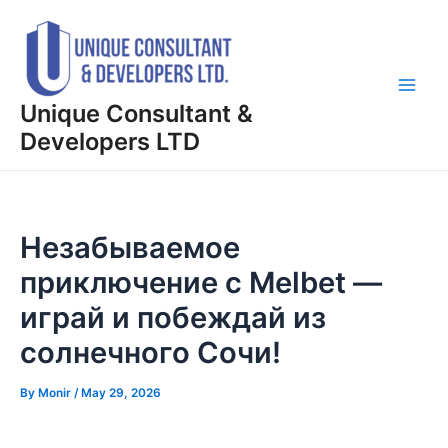
Skip
Post
Main
to
navigation
Men
content
Unique Consultant &
Developers LTD
Незабываемое
приключение с Melbet —
играй и побеждай из
солнечного Сочи!
By
Monir
/
May 29, 2026