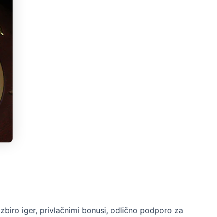
 izbiro iger, privlačnimi bonusi, odlično podporo za