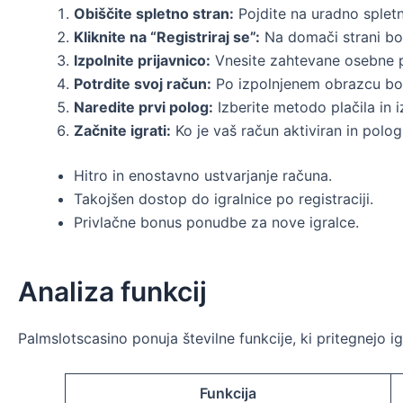
Obiščite spletno stran:
Pojdite na uradno spletn
Kliknite na “Registriraj se”:
Na domači strani bos
Izpolnite prijavnico:
Vnesite zahtevane osebne po
Potrdite svoj račun:
Po izpolnjenem obrazcu bost
Naredite prvi polog:
Izberite metodo plačila in i
Začnite igrati:
Ko je vaš račun aktiviran in polog o
Hitro in enostavno ustvarjanje računa.
Takojšen dostop do igralnice po registraciji.
Privlačne bonus ponudbe za nove igralce.
Analiza funkcij
Palmslotscasino ponuja številne funkcije, ki pritegnejo ig
Funkcija