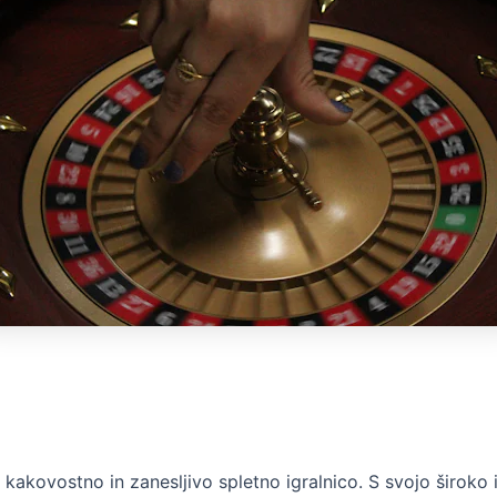
o kakovostno in zanesljivo spletno igralnico. S svojo široko