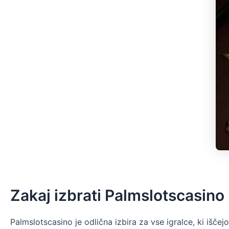
Zakaj izbrati Palmslotscasino
Palmslotscasino je odlična izbira za vse igralce, ki iščej