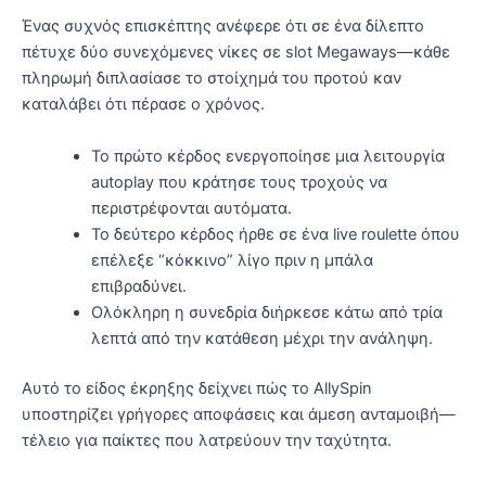
Ένας συχνός επισκέπτης ανέφερε ότι σε ένα δίλεπτο
πέτυχε δύο συνεχόμενες νίκες σε slot Megaways—κάθε
πληρωμή διπλασίασε το στοίχημά του προτού καν
καταλάβει ότι πέρασε ο χρόνος.
Το πρώτο κέρδος ενεργοποίησε μια λειτουργία
autoplay που κράτησε τους τροχούς να
περιστρέφονται αυτόματα.
Το δεύτερο κέρδος ήρθε σε ένα live roulette όπου
επέλεξε “κόκκινο” λίγο πριν η μπάλα
επιβραδύνει.
Ολόκληρη η συνεδρία διήρκεσε κάτω από τρία
λεπτά από την κατάθεση μέχρι την ανάληψη.
Αυτό το είδος έκρηξης δείχνει πώς το AllySpin
υποστηρίζει γρήγορες αποφάσεις και άμεση ανταμοιβή—
τέλειο για παίκτες που λατρεύουν την ταχύτητα.