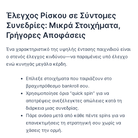
Έλεγχος Ρίσκου σε Σύντομες
Συνεδρίες: Μικρά Στοιχήματα,
Γρήγορες Αποφάσεις
Ένα χαρακτηριστικό της υψηλής έντασης παιχνιδιού είναι
ο στενός έλεγχος κινδύνου—να παραμένεις υπό έλεγχο
ενώ κυνηγάς μεγάλα κέρδη.
Επίλεξε στοιχήματα που ταιριάζουν στο
βραχυπρόθεσμο bankroll σου.
Χρησιμοποίησε όρια “quick spin” για να
αποτρέψεις ανεξέλεγκτες απώλειες κατά τη
διάρκεια μιας συνεδρίας.
Πάρε ανάσα μετά από κάθε πέντε spins για να
επανεκτιμήσεις τη στρατηγική σου χωρίς να
χάσεις την ορμή.