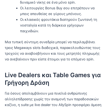
δυναμικό νίκης σε ένα μόνο spin.
Οι λειτουργίες Bonus Buy σου επιτρέπουν να
μπεις απευθείας σε γύρους μπόνους.
Οι κλασικές φρουτάκια διατηρούν ζωντανή τη
νοσταλγία κατά τη διάρκεια γρήγορων
παιχνιδιών.
Μια τυπική σύντομη συνεδρία μπορεί να περιλαμβάνει
τρεις Megaways slots διαδοχικά, παρακολουθώντας τους
τροχούς να αναβοσβήνουν και τους μετρητές πληρωμής
να ανεβαίνουν πριν είστε έτοιμοι για το επόμενο spin.
Live Dealers και Table Games για
Γρήγορη Δράση
Για όσους απολαμβάνουν μια πινελιά ανθρώπινης
αλληλεπίδρασης χωρίς την αναμονή των παραδοσιακών
καζίνο, η suite με live dealer του AllySpin προσφέρει άμεση