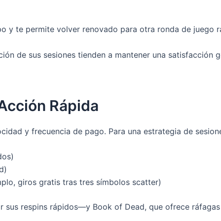
po y te permite volver renovado para otra ronda de juego r
ación de sus sesiones tienden a mantener una satisfacción 
 Acción Rápida
cidad y frecuencia de pago. Para una estrategia de sesione
dos)
d)
lo, giros gratis tras tres símbolos scatter)
r sus respins rápidos—y Book of Dead, que ofrece ráfagas 