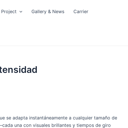
Project
Gallery & News
Carrier
ntensidad
 que se adapta instantáneamente a cualquier tamaño de
cada una con visuales brillantes y tiempos de giro