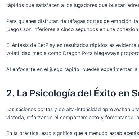
rápidos que satisfacen a los jugadores que buscan adrena
Para quienes disfrutan de ráfagas cortas de emoción, la
juegos son inferiores a cinco segundos en una conexión 
El énfasis de BetPlay en resultados rápidos es evidente
volatilidad media como Dragon Pots Megaways proporci
Al enfocarte en el juego rápido, puedes experimentar la
2. La Psicología del Éxito en 
Las sesiones cortas y de alta‑intensidad aprovechan una
victoria, reforzando el comportamiento y fomentando la 
En la práctica, esto significa que a menudo establecer