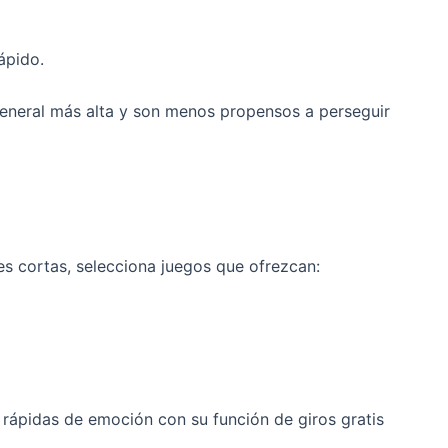
ápido.
general más alta y son menos propensos a perseguir
s cortas, selecciona juegos que ofrezcan:
rápidas de emoción con su función de giros gratis