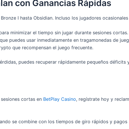
lan con Ganancias Rápidas
ronze I hasta Obsidian. Incluso los jugadores ocasionales 
ra minimizar el tiempo sin jugar durante sesiones cortas.
que puedes usar inmediatamente en tragamonedas de jueg
ypto que recompensan el juego frecuente.
 pérdidas, puedes recuperar rápidamente pequeños déficits 
n sesiones cortas en
BetPlay Casino
, regístrate hoy y recl
ando se combine con los tiempos de giro rápidos y pagos 