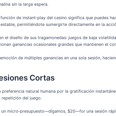
lina sin la larga espera.
 función de instant‑play del casino significa que puedes h
estable, permitiéndote sumergirte directamente en la acció
 en el diseño de sus tragamonedas: juegos de baja volatilid
onan ganancias ocasionales grandes que mantienen el cor
 emoción de múltiples ganancias en una sola sesión, hacien
Sesiones Cortas
 preferencia natural humana por la gratificación instantáne
repetición del juego.
ás un micro‑presupuesto—digamos, $20—for una sesión rápi