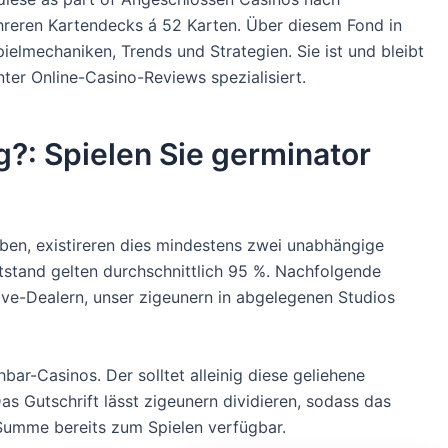
hreren Kartendecks á 52 Karten. Über diesem Fond in
Spielmechaniken, Trends und Strategien.
Sie ist und bleibt
ter Online-Casino-Reviews spezialisiert.
?: Spielen Sie germinator
aben, existireren dies mindestens zwei unabhängige
stand gelten durchschnittlich 95 %. Nachfolgende
ive-Dealern, unser zigeunern in abgelegenen Studios
bar-Casinos. Der solltet alleinig diese geliehene
s Gutschrift lässt zigeunern dividieren, sodass das
 Summe bereits zum Spielen verfügbar.