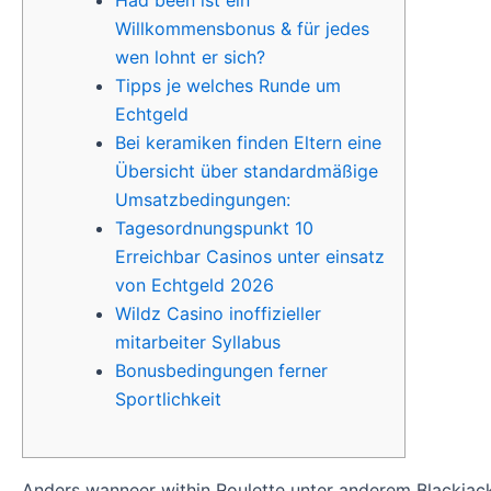
Willkommensbonus & für jedes
wen lohnt er sich?
Tipps je welches Runde um
Echtgeld
Bei keramiken finden Eltern eine
Übersicht über standardmäßige
Umsatzbedingungen:
Tagesordnungspunkt 10
Erreichbar Casinos unter einsatz
von Echtgeld 2026
Wildz Casino inoffizieller
mitarbeiter Syllabus
Bonusbedingungen ferner
Sportlichkeit
Anders wanneer within Roulette unter anderem Blackjack 