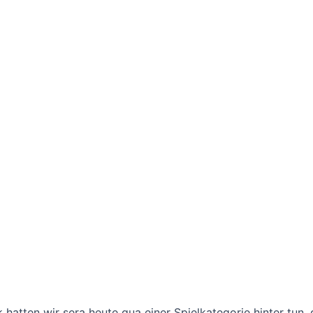
hatten wir sera heute qua einer Spielkategorie hinter tun,