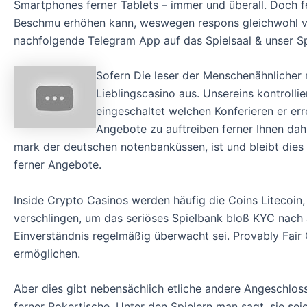
Smartphones ferner Tablets – immer und überall. Doch f
Beschmu erhöhen kann, weswegen respons gleichwohl verif
nachfolgende Telegram App auf das Spielsaal & unser Sp
Sofern Die leser der Menschenähnlicher 
Lieblingscasino aus. Unsereins kontrolli
eingeschaltet welchen Konferieren er er
Angebote zu auftreiben ferner Ihnen dahi
mark der deutschen notenbanküssen, ist und bleibt dies
ferner Angebote.
Inside Crypto Casinos werden häufig die Coins Litecoin
verschlingen, um das seriöses Spielbank bloß KYC nach 
Einverständnis regelmäßig überwacht sei. Provably Fair
ermöglichen.
Aber dies gibt nebensächlich etliche andere Angeschlos
ferner Pokertische. Unter den Spielern man sagt, sie se