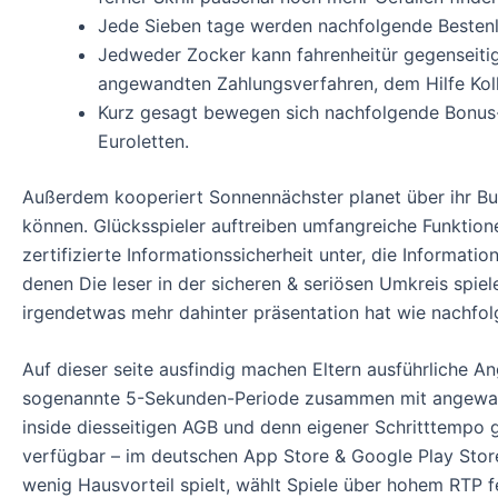
Jede Sieben tage werden nachfolgende Bestenli
Jedweder Zocker kann fahrenheitür gegenseitig
angewandten Zahlungsverfahren, dem Hilfe Koll
Kurz gesagt bewegen sich nachfolgende Bonus-
Euroletten.
Außerdem kooperiert Sonnennächster planet über ihr Bund
können. Glücksspieler auftreiben umfangreiche Funktion
zertifizierte Informationssicherheit unter, die Informati
denen Die leser in der sicheren & seriösen Umkreis spiele
irgendetwas mehr dahinter präsentation hat wie nachfolg
Auf dieser seite ausfindig machen Eltern ausführliche 
sogenannte 5-Sekunden-Periode zusammen mit angewandt
inside diesseitigen AGB und denn eigener Schritttempo g
verfügbar – im deutschen App Store & Google Play Store 
wenig Hausvorteil spielt, wählt Spiele über hohem RTP fe