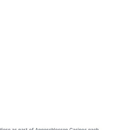
 diese as part of Angeschlossen Casinos nach