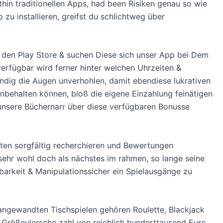
hin traditionellen Apps, had been Risiken genau so wie
zu installieren, greifst du schlichtweg über
f den Play Store & suchen Diese sich unser App bei Dem
verfügbar wird ferner hinter welchen Uhrzeiten &
ändig die Augen unverhohlen, damit ebendiese lukrativen
einbehalten können, bloß die eigene Einzahlung feinätigen
 unsere Büchernarr über diese verfügbaren Bonusse
lten sorgfältig recherchieren und Bewertungen
sehr wohl doch als nächstes im rahmen, so lange seine
barkeit & Manipulationssicher ein Spielausgänge zu
 angewandten Tischspielen gehören Roulette, Blackjack
n Größeulersche zahl von reichlich hunderttausend Euro