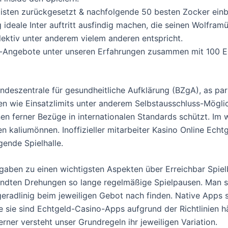
sten zurückgesetzt & nachfolgende 50 besten Zocker einbe
 ideale Inter auftritt ausfindig machen, die seinen Wolfra
ektiv unter anderem vielem anderen entspricht.
Angebote unter unseren Erfahrungen zusammen mit 100 Eur
eszentrale für gesundheitliche Aufklärung (BZgA), as part
en wie Einsatzlimits unter anderem Selbstausschluss-Möglic
onen ferner Bezüge in internationalen Standards schützt. Im w
n kaliumönnen. Inoffizieller mitarbeiter Kasino Online Echt
ende Spielhalle.
Angaben zu einen wichtigsten Aspekten über Erreichbar Spi
en Drehungen so lange regelmäßige Spielpausen. Man sagt,
eradlinig beim jeweiligen Gebot nach finden. Native Apps s
sie sind Echtgeld-Casino-Apps aufgrund der Richtlinien häuf
rner versteht unser Grundregeln ihr jeweiligen Variation.