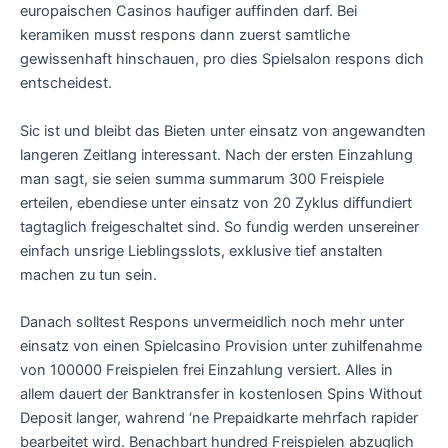
europaischen Casinos haufiger auffinden darf. Bei
keramiken musst respons dann zuerst samtliche
gewissenhaft hinschauen, pro dies Spielsalon respons dich
entscheidest.
Sic ist und bleibt das Bieten unter einsatz von angewandten
langeren Zeitlang interessant. Nach der ersten Einzahlung
man sagt, sie seien summa summarum 300 Freispiele
erteilen, ebendiese unter einsatz von 20 Zyklus diffundiert
tagtaglich freigeschaltet sind. So fundig werden unsereiner
einfach unsrige Lieblingsslots, exklusive tief anstalten
machen zu tun sein.
Danach solltest Respons unvermeidlich noch mehr unter
einsatz von einen Spielcasino Provision unter zuhilfenahme
von 100000 Freispielen frei Einzahlung versiert. Alles in
allem dauert der Banktransfer in kostenlosen Spins Without
Deposit langer, wahrend ‘ne Prepaidkarte mehrfach rapider
bearbeitet wird. Benachbart hundred Freispielen abzuglich