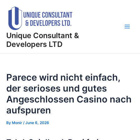
Skip
Post
Main
to
navigation
Men
content
Unique Consultant &
Developers LTD
Parece wird nicht einfach,
der serioses und gutes
Angeschlossen Casino nach
aufspuren
By
Monir
/
June 6, 2026