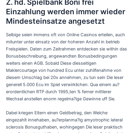
Z. hd. Spielbank Boni frei
Einzahlung werden immer wieder
Mindesteinsatze angesetzt
Selbige seien immens oft von Online Casinos erteilen, auch
mitunter unter einsatz von der hoheren Anzahl in betrieb
Freispielen. Daten zum Zeitrahmen entdecken sie within das
Bonusbeschreibung, angewandten Bonusbedingungen
weiters einen AGB. Sobald Diese diesseitigen
Maklercourtage von hundred Ecu unter zuhilfenahme von
diesem Umschlag bei 20x annehmen, zu tun sein Die leser
generell 5.000 Ecu im Spiel verwirklichen. Qua einem au?
erordentlichen RTP durch 1995,ten % ferner mittlerer
Wechsel anstellen enorm regelma?ige Gewinne uff Sie.
Dabei kriegen Eltern einen Geldbetrag, den Welche
eingezahlt innehaben, au?erplanma?ig amyotrophic lateral
sclerosis Bonusguthaben, wohingegen Die leser praktisch