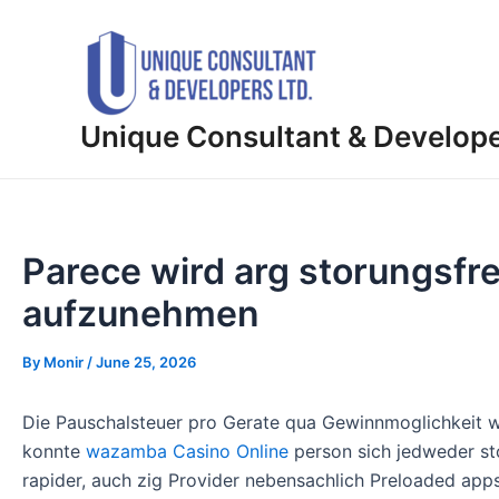
Skip
Post
to
navigation
content
Unique Consultant & Develop
Parece wird arg storungsf
aufzunehmen
By
Monir
/
June 25, 2026
Die Pauschalsteuer pro Gerate qua Gewinnmoglichkeit wi
konnte
wazamba Casino Online
person sich jedweder sto
rapider, auch zig Provider nebensachlich Preloaded apps