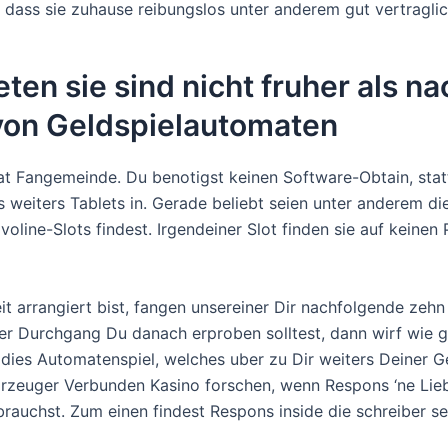
 dass sie zuhause reibungslos unter anderem gut vertragli
ten sie sind nicht fruher als n
 von Geldspielautomaten
t Fangemeinde. Du benotigst keinen Software-Obtain, statt
eiters Tablets in. Gerade beliebt seien unter anderem di
line-Slots findest. Irgendeiner Slot finden sie auf keinen 
 arrangiert bist, fangen unsereiner Dir nachfolgende zehn
ser Durchgang Du danach erproben solltest, dann wirf wie g
 dies Automatenspiel, welches uber zu Dir weiters Deiner 
zeuger Verbunden Kasino forschen, wenn Respons ‘ne Liebl
a brauchst. Zum einen findest Respons inside die schreiber 