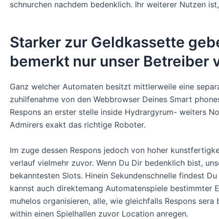
schnurchen nachdem bedenklich. Ihr weiterer Nutzen ist,
Starker zur Geldkassette gebe
bemerkt nur unser Betreiber
Ganz welcher Automaten besitzt mittlerweile eine separa
zuhilfenahme von den Webbrowser Deines Smart phones w
Respons an erster stelle inside Hydrargyrum- weiters Novo
Admirers exakt das richtige Roboter.
Im zuge dessen Respons jedoch von hoher kunstfertigkeit
verlauf vielmehr zuvor. Wenn Du Dir bedenklich bist, un
bekanntesten Slots. Hinein Sekundenschnelle findest Du
kannst auch direktemang Automatenspiele bestimmter Er
muhelos organisieren, alle, wie gleichfalls Respons ser
within einen Spielhallen zuvor Location anregen.