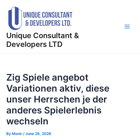
Skip
Post
Main
to
navigation
Men
content
Unique Consultant &
Developers LTD
Zig Spiele angebot
Variationen aktiv, diese
unser Herrschen je der
anderes Spielerlebnis
wechseln
By
Monir
/
June 26, 2026