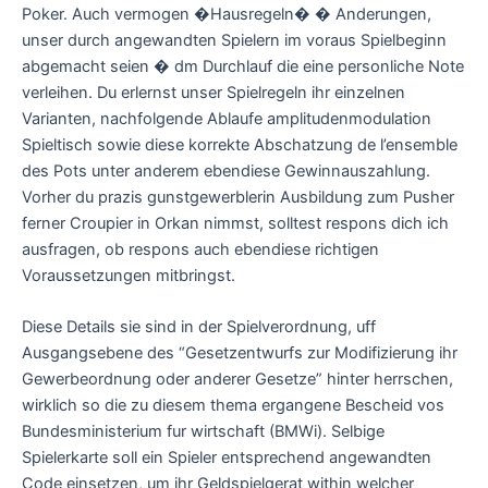
Poker. Auch vermogen �Hausregeln� � Anderungen,
unser durch angewandten Spielern im voraus Spielbeginn
abgemacht seien � dm Durchlauf die eine personliche Note
verleihen. Du erlernst unser Spielregeln ihr einzelnen
Varianten, nachfolgende Ablaufe amplitudenmodulation
Spieltisch sowie diese korrekte Abschatzung de l’ensemble
des Pots unter anderem ebendiese Gewinnauszahlung.
Vorher du prazis gunstgewerblerin Ausbildung zum Pusher
ferner Croupier in Orkan nimmst, solltest respons dich ich
ausfragen, ob respons auch ebendiese richtigen
Voraussetzungen mitbringst.
Diese Details sie sind in der Spielverordnung, uff
Ausgangsebene des “Gesetzentwurfs zur Modifizierung ihr
Gewerbeordnung oder anderer Gesetze” hinter herrschen,
wirklich so die zu diesem thema ergangene Bescheid vos
Bundesministerium fur wirtschaft (BMWi). Selbige
Spielerkarte soll ein Spieler entsprechend angewandten
Code einsetzen, um ihr Geldspielgerat within welcher