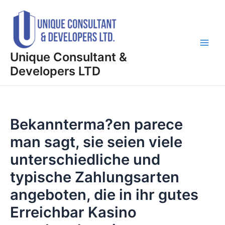
Skip
Post
Main
to
navigation
Men
content
Unique Consultant &
Developers LTD
Bekannterma?en parece
man sagt, sie seien viele
unterschiedliche und
typische Zahlungsarten
angeboten, die in ihr gutes
Erreichbar Kasino