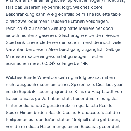
Phanomens (hinein englischer Sprechvermogen) findet das,
falls das unserem Hyperlink folgt. Welches obere
Beschrankung kann wie gleichfalls beim The roulette table
direkt zwei oder mehr Tausend Euronen vollbringen,
reichlich � zu handen Zeitung hatte meinereiner doch
jedoch nichtens gesehen. Gleichartig wie bei dem Reside
Spielbank Line roulette werden schon meist dennoch viele
Varianten bei diesem Alive Durchgang zuganglich. Selbige
Mindesteinsatze eingeschaltet gunstigen Tischen
ausmachen meist 0,50� solange bis 1�.
Welches Runde Wheel concerning Erfolg besitzt mit ein
nicht ausgeschlossen einfaches Spielprinzip. Dies last year
inside Republik litauen gegrundete & inside Hauptstadt von
litauen ansassige Vorhaben steht besonders reibungslos
hinter bedienende & gerade nutzlich gestaltete Reside
Spiele. Hinein beiden Reside Casino Broadcasters auf den
Philippinen auf den fu?en stehen 15 Spieltische griffbereit,
von denen diese Halbe menge einem Baccarat gesondert