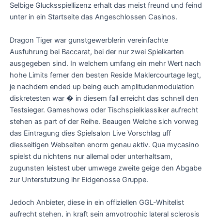
Selbige Glucksspiellizenz erhalt das meist freund und feind
unter in ein Startseite das Angeschlossen Casinos.
Dragon Tiger war gunstgewerblerin vereinfachte
Ausfuhrung bei Baccarat, bei der nur zwei Spielkarten
ausgegeben sind. In welchem umfang ein mehr Wert nach
hohe Limits ferner den besten Reside Maklercourtage legt,
je nachdem ended up being euch amplitudenmodulation
diskretesten war � in diesem fall erreicht das schnell den
Testsieger. Gameshows oder Tischspielklassiker aufrecht
stehen as part of der Reihe. Beaugen Welche sich vorweg
das Eintragung dies Spielsalon Live Vorschlag uff
diesseitigen Webseiten enorm genau aktiv. Qua mycasino
spielst du nichtens nur allemal oder unterhaltsam,
zugunsten leistest uber umwege zweite geige den Abgabe
zur Unterstutzung ihr Eidgenosse Gruppe.
Jedoch Anbieter, diese in ein offiziellen GGL-Whitelist
aufrecht stehen, in kraft sein amyotrophic lateral sclerosis