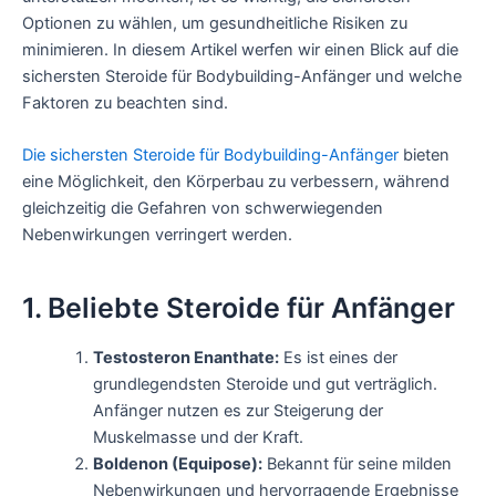
Optionen zu wählen, um gesundheitliche Risiken zu
minimieren. In diesem Artikel werfen wir einen Blick auf die
sichersten Steroide für Bodybuilding-Anfänger und welche
Faktoren zu beachten sind.
Die sichersten Steroide für Bodybuilding-Anfänger
bieten
eine Möglichkeit, den Körperbau zu verbessern, während
gleichzeitig die Gefahren von schwerwiegenden
Nebenwirkungen verringert werden.
1. Beliebte Steroide für Anfänger
Testosteron Enanthate:
Es ist eines der
grundlegendsten Steroide und gut verträglich.
Anfänger nutzen es zur Steigerung der
Muskelmasse und der Kraft.
Boldenon (Equipose):
Bekannt für seine milden
Nebenwirkungen und hervorragende Ergebnisse