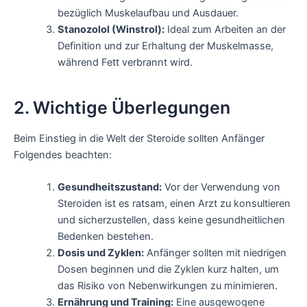
bezüglich Muskelaufbau und Ausdauer.
Stanozolol (Winstrol):
Ideal zum Arbeiten an der
Definition und zur Erhaltung der Muskelmasse,
während Fett verbrannt wird.
2. Wichtige Überlegungen
Beim Einstieg in die Welt der Steroide sollten Anfänger
Folgendes beachten:
Gesundheitszustand:
Vor der Verwendung von
Steroiden ist es ratsam, einen Arzt zu konsultieren
und sicherzustellen, dass keine gesundheitlichen
Bedenken bestehen.
Dosis und Zyklen:
Anfänger sollten mit niedrigen
Dosen beginnen und die Zyklen kurz halten, um
das Risiko von Nebenwirkungen zu minimieren.
Ernährung und Training:
Eine ausgewogene