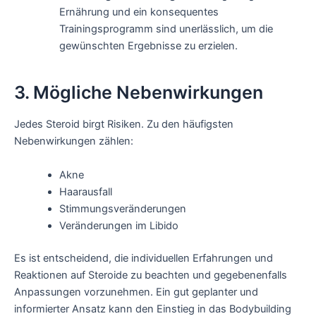
Ernährung und ein konsequentes
Trainingsprogramm sind unerlässlich, um die
gewünschten Ergebnisse zu erzielen.
3. Mögliche Nebenwirkungen
Jedes Steroid birgt Risiken. Zu den häufigsten
Nebenwirkungen zählen:
Akne
Haarausfall
Stimmungsveränderungen
Veränderungen im Libido
Es ist entscheidend, die individuellen Erfahrungen und
Reaktionen auf Steroide zu beachten und gegebenenfalls
Anpassungen vorzunehmen. Ein gut geplanter und
informierter Ansatz kann den Einstieg in das Bodybuilding