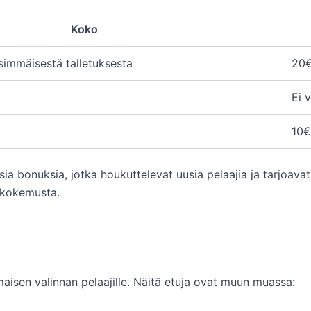
Koko
immäisestä talletuksesta
20
Ei 
10€
sia bonuksia, jotka houkuttelevat uusia pelaajia ja tarjoavat
a kokemusta.
maisen valinnan pelaajille. Näitä etuja ovat muun muassa: