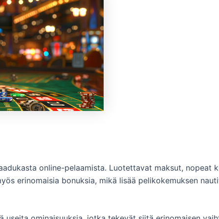
t laadukasta online-pelaamista. Luotettavat maksut, nopeat k
ös erinomaisia bonuksia, mikä lisää pelikokemuksen nautit
useita ominaisuuksia, jotka tekevät siitä erinomaisen vaihto