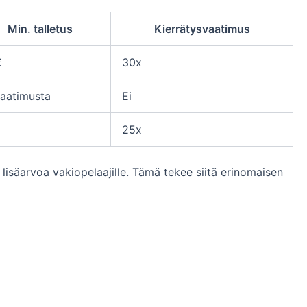
Min. talletus
Kierrätysvaatimus
€
30x
vaatimusta
Ei
25x
 lisäarvoa vakiopelaajille. Tämä tekee siitä erinomaisen