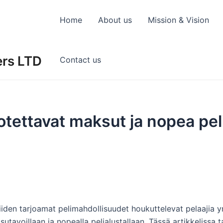
Home
About us
Mission & Vision
ers LTD
Contact us
uotettavat maksut ja nopea pel
iiden tarjoamat pelimahdollisuudet houkuttelevat pelaajia y
sutavoillaan ja nopealla pelialustallaan. Tässä artikkelissa