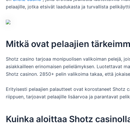
pelaajille, jotka etsivät laadukasta ja turvallista pelikäytt
Mitkä ovat pelaajien tärkeimmä
Shotz casino tarjoaa monipuolisen valikoiman pelejä, joi
asiakkailleen erinomaisen pelielämyksen. Luotettavat mak
Shotz casinon. 2850+ pelin valikoima takaa, että jokaisell
Erityisesti pelaajien palautteet ovat korostaneet Shotz 
riippuen, tarjoavat pelaajille lisäarvoa ja parantavat pel
Kuinka aloittaa Shotz casinoll