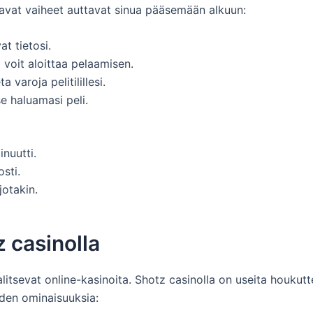
avat vaiheet auttavat sinua pääsemään alkuun:
at tietosi.
a voit aloittaa pelaamisen.
 varoja pelitilillesi.
se haluamasi peli.
nuutti.
sti.
jotakin.
z casinolla
litsevat online-kasinoita. Shotz casinolla on useita houkutte
iiden ominaisuuksia: