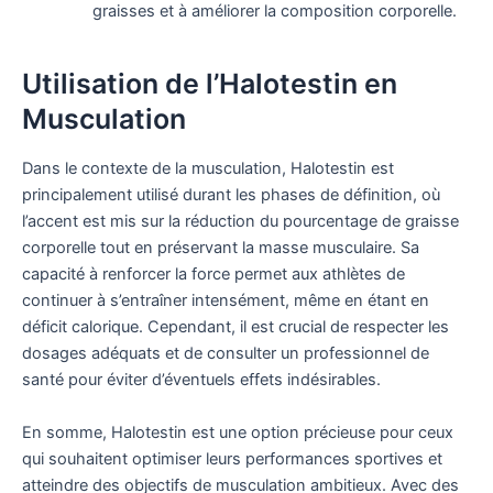
graisses et à améliorer la composition corporelle.
Utilisation de l’Halotestin en
Musculation
Dans le contexte de la musculation, Halotestin est
principalement utilisé durant les phases de définition, où
l’accent est mis sur la réduction du pourcentage de graisse
corporelle tout en préservant la masse musculaire. Sa
capacité à renforcer la force permet aux athlètes de
continuer à s’entraîner intensément, même en étant en
déficit calorique. Cependant, il est crucial de respecter les
dosages adéquats et de consulter un professionnel de
santé pour éviter d’éventuels effets indésirables.
En somme, Halotestin est une option précieuse pour ceux
qui souhaitent optimiser leurs performances sportives et
atteindre des objectifs de musculation ambitieux. Avec des