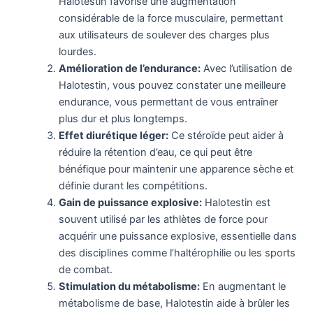
Halotestin favorise une augmentation
considérable de la force musculaire, permettant
aux utilisateurs de soulever des charges plus
lourdes.
Amélioration de l’endurance:
Avec l’utilisation de
Halotestin, vous pouvez constater une meilleure
endurance, vous permettant de vous entraîner
plus dur et plus longtemps.
Effet diurétique léger:
Ce stéroïde peut aider à
réduire la rétention d’eau, ce qui peut être
bénéfique pour maintenir une apparence sèche et
définie durant les compétitions.
Gain de puissance explosive:
Halotestin est
souvent utilisé par les athlètes de force pour
acquérir une puissance explosive, essentielle dans
des disciplines comme l’haltérophilie ou les sports
de combat.
Stimulation du métabolisme:
En augmentant le
métabolisme de base, Halotestin aide à brûler les