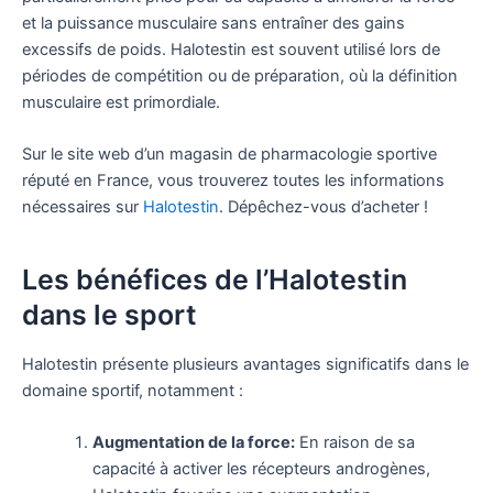
et la puissance musculaire sans entraîner des gains
excessifs de poids. Halotestin est souvent utilisé lors de
périodes de compétition ou de préparation, où la définition
musculaire est primordiale.
Sur le site web d’un magasin de pharmacologie sportive
réputé en France, vous trouverez toutes les informations
nécessaires sur
Halotestin
. Dépêchez-vous d’acheter !
Les bénéfices de l’Halotestin
dans le sport
Halotestin présente plusieurs avantages significatifs dans le
domaine sportif, notamment :
Augmentation de la force:
En raison de sa
capacité à activer les récepteurs androgènes,