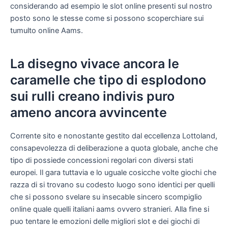
considerando ad esempio le slot online presenti sul nostro
posto sono le stesse come si possono scoperchiare sui
tumulto online Aams.
La disegno vivace ancora le
caramelle che tipo di esplodono
sui rulli creano indivis puro
ameno ancora avvincente
Corrente sito e nonostante gestito dal eccellenza Lottoland,
consapevolezza di deliberazione a quota globale, anche che
tipo di possiede concessioni regolari con diversi stati
europei. Il gara tuttavia e lo uguale cosicche volte giochi che
razza di si trovano su codesto luogo sono identici per quelli
che si possono svelare su insecable sincero scompiglio
online quale quelli italiani aams ovvero stranieri. Alla fine si
puo tentare le emozioni delle migliori slot e dei giochi di