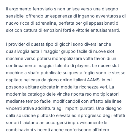
Il argomento ferroviario sinon unisce verso una disegno
sensibile, offrendo un’esperienza di inganno avventurosa di
nuovo ricca di adrenalina, perfetta per gli appassionati di
slot con cattura di emozioni forti e vittorie entusiasmanti.
I provider di questa tipo di giochi sono diversi anche
qualsivoglia asta il maggior gruppo facile di nuove slot
machine verso potersi monopolizzare volte favori di un
continuamente maggior talento di players. Le nuove slot
machine a sbafo pubblicate su questa foglio sono le stesse
ospitate nei casa da gioco online italiani AAMS, in cui
possono abitare giocate in modalita ricchezza veri. La
modernita catalogo delle vincite riporta rso moltiplicatori
mediante tempo facile, modificandoli con affatto alle linee
vincenti attive addirittura agli importi puntati. Una disegno
dalla soluzione piuttosto elevata ed il progresso degli effetti
sonori ti aiutano an accorgersi improvvisamente le
combinazioni vincenti anche conferiscono all’intero