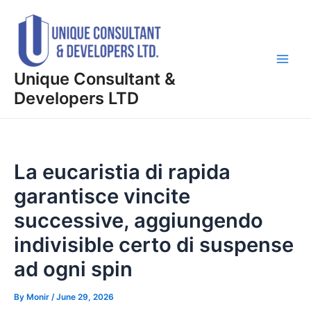
Skip
Post
Main
to
navigation
Men
content
Unique Consultant &
Developers LTD
La eucaristia di rapida
garantisce vincite
successive, aggiungendo
indivisible certo di suspense
ad ogni spin
By
Monir
/
June 29, 2026