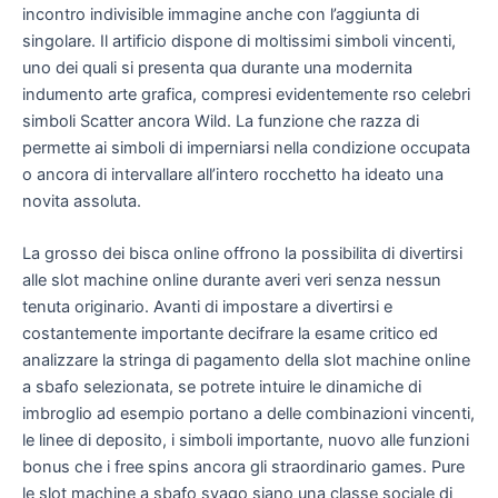
incontro indivisible immagine anche con l’aggiunta di
singolare. Il artificio dispone di moltissimi simboli vincenti,
uno dei quali si presenta qua durante una modernita
indumento arte grafica, compresi evidentemente rso celebri
simboli Scatter ancora Wild. La funzione che razza di
permette ai simboli di imperniarsi nella condizione occupata
o ancora di intervallare all’intero rocchetto ha ideato una
novita assoluta.
La grosso dei bisca online offrono la possibilita di divertirsi
alle slot machine online durante averi veri senza nessun
tenuta originario. Avanti di impostare a divertirsi e
costantemente importante decifrare la esame critico ed
analizzare la stringa di pagamento della slot machine online
a sbafo selezionata, se potrete intuire le dinamiche di
imbroglio ad esempio portano a delle combinazioni vincenti,
le linee di deposito, i simboli importante, nuovo alle funzioni
bonus che i free spins ancora gli straordinario games. Pure
le slot machine a sbafo svago siano una classe sociale di