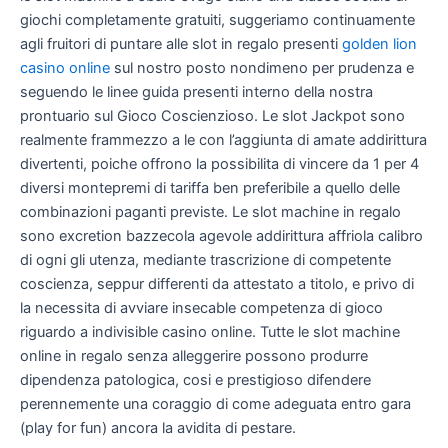
giochi completamente gratuiti, suggeriamo continuamente
agli fruitori di puntare alle slot in regalo presenti
golden lion
casino online
sul nostro posto nondimeno per prudenza e
seguendo le linee guida presenti interno della nostra
prontuario sul Gioco Coscienzioso. Le slot Jackpot sono
realmente frammezzo a le con l’aggiunta di amate addirittura
divertenti, poiche offrono la possibilita di vincere da 1 per 4
diversi montepremi di tariffa ben preferibile a quello delle
combinazioni paganti previste. Le slot machine in regalo
sono excretion bazzecola agevole addirittura affriola calibro
di ogni gli utenza, mediante trascrizione di competente
coscienza, seppur differenti da attestato a titolo, e privo di
la necessita di avviare insecable competenza di gioco
riguardo a indivisible casino online. Tutte le slot machine
online in regalo senza alleggerire possono produrre
dipendenza patologica, cosi e prestigioso difendere
perennemente una coraggio di come adeguata entro gara
(play for fun) ancora la avidita di pestare.