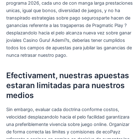
programa 2026, cada uno de con manga larga prestaciones
unicas, igual que bonos, diversidad de juegos, y no ha
transpirado estrategias sobre pago segurosparte hacen de
ganancias referente a las tragaperras de Pragmatic Play ?
desplazandolo hacia el pelo alcanza nueva vez sobre ganar
joviales Casino Guru! Ademi?s, deberias tener cumplidos
todos los campos de apuestas para jubilar las ganancias de
nunca retrasar nuestro pago.
Efectivament, nuestras apuestas
estaran limitadas para nuestros
medios
Sin embargo, evaluar cada doctrina conforme costos,
velocidad desplazandolo hacia el pelo facilidad garantizara
una preferiblemente vivencia sobre juego online. Organizar
de forma correcta las limites y comisiones de ecoPayz