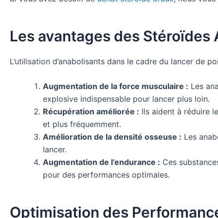
Les avantages des Stéroïdes 
L’utilisation d’anabolisants dans le cadre du lancer de 
Augmentation de la force musculaire :
Les ana
explosive indispensable pour lancer plus loin.
Récupération améliorée :
Ils aident à réduire 
et plus fréquemment.
Amélioration de la densité osseuse :
Les anabol
lancer.
Augmentation de l’endurance :
Ces substances 
pour des performances optimales.
Optimisation des Performance