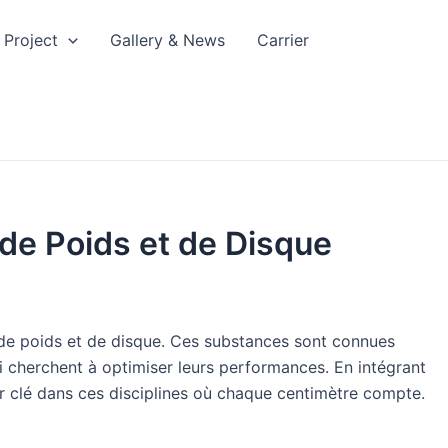
Project
Gallery & News
Carrier
de Poids et de Disque
er de poids et de disque. Ces substances sont connues
qui cherchent à optimiser leurs performances. En intégrant
ur clé dans ces disciplines où chaque centimètre compte.