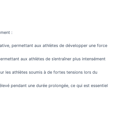
mment :
cative, permettant aux athlètes de développer une force
permettant aux athlètes de s’entraîner plus intensément
ur les athlètes soumis à de fortes tensions lors du
élevé pendant une durée prolongée, ce qui est essentiel