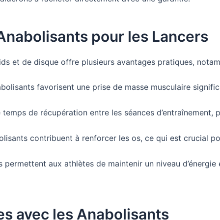
Anabolisants pour les Lancers
poids et de disque offre plusieurs avantages pratiques, nota
bolisants favorisent une prise de masse musculaire signifi
le temps de récupération entre les séances d’entraînement, 
isants contribuent à renforcer les os, ce qui est crucial po
permettent aux athlètes de maintenir un niveau d’énergie 
s avec les Anabolisants