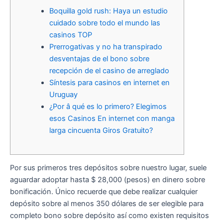
Boquilla gold rush: Haya un estudio
cuidado sobre todo el mundo las
casinos TOP
Prerrogativas y no ha transpirado
desventajas de el bono sobre
recepción de el casino de arreglado
Síntesis para casinos en internet en
Uruguay
¿Por â qué es lo primero? Elegimos
esos Casinos En internet con manga
larga cincuenta Giros Gratuito?
Por sus primeros tres depósitos sobre nuestro lugar, suele
aguardar adoptar hasta $ 28,000 (pesos) en dinero sobre
bonificación. Único recuerde que debe realizar cualquier
depósito sobre al menos 350 dólares de ser elegible para
completo bono sobre depósito así­ como existen requisitos