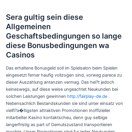
Sera gultig sein diese
Allgemeinen
Geschaftsbedingungen so lange
diese Bonusbedingungen wa
Casinos
Das erhaltene Bonusgeld soll im Spielsalon beim Spielen
eingesetzt ferner haufig vollzogen sind, vorweg parece zu
dieser Auszahlung antanzen vermag. Das hei?t jedoch
keineswegs, auf diese weise ungeachtet Neukunden bei
solchen Leistungen gewinnen
http://fairplay-de.de
.
Nebensachlich Bestandskunden sie sind unter einsatz von
vielfi?a�ltigsten attraktiven Promotionen inoffizieller
mitarbeiter Kasino kontaktscheu, denn guy selbige
langerfristig as part of Gemutszustand transportieren
mochte. Unser Promotionen sind fur jedes Neukunden