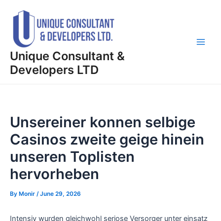
Skip
Post
Main
to
navigation
Men
content
Unique Consultant &
Developers LTD
Unsereiner konnen selbige
Casinos zweite geige hinein
unseren Toplisten
hervorheben
By
Monir
/
June 29, 2026
Intensiv wurden gleichwohl seriose Versorger unter einsatz