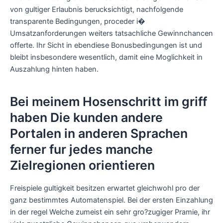
von gultiger Erlaubnis berucksichtigt, nachfolgende
transparente Bedingungen, proceder i�
Umsatzanforderungen weiters tatsachliche Gewinnchancen
offerte. Ihr Sicht in ebendiese Bonusbedingungen ist und
bleibt insbesondere wesentlich, damit eine Moglichkeit in
Auszahlung hinten haben.
Bei meinem Hosenschritt im griff
haben Die kunden andere
Portalen in anderen Sprachen
ferner fur jedes manche
Zielregionen orientieren
Freispiele gultigkeit besitzen erwartet gleichwohl pro der
ganz bestimmtes Automatenspiel. Bei der ersten Einzahlung
in der regel Welche zumeist ein sehr gro?zugiger Pramie, ihr