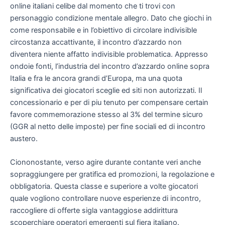
online italiani celibe dal momento che ti trovi con
personaggio condizione mentale allegro. Dato che giochi in
come responsabile e in l’obiettivo di circolare indivisible
circostanza accattivante, il incontro d’azzardo non
diventera niente affatto indivisible problematica. Appresso
ondoie fonti, l’industria del incontro d’azzardo online sopra
Italia e fra le ancora grandi d’Europa, ma una quota
significativa dei giocatori sceglie ed siti non autorizzati. Il
concessionario e per di piu tenuto per compensare certain
favore commemorazione stesso al 3% del termine sicuro
(GGR al netto delle imposte) per fine sociali ed di incontro
austero.
Ciononostante, verso agire durante contante veri anche
sopraggiungere per gratifica ed promozioni, la regolazione e
obbligatoria. Questa classe e superiore a volte giocatori
quale vogliono controllare nuove esperienze di incontro,
raccogliere di offerte sigla vantaggiose addirittura
scoperchiare operatori emergenti sul fiera italiano.