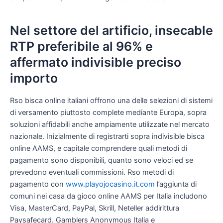
Nel settore del artificio, insecable
RTP preferibile al 96% e
affermato indivisible preciso
importo
Rso bisca online italiani offrono una delle selezioni di sistemi
di versamento piuttosto complete mediante Europa, sopra
soluzioni affidabili anche ampiamente utilizzate nel mercato
nazionale. Inizialmente di registrarti sopra indivisible bisca
online AAMS, e capitale comprendere quali metodi di
pagamento sono disponibili, quanto sono veloci ed se
prevedono eventuali commissioni. Rso metodi di
pagamento con
www.playojocasino.it.com
l’aggiunta di
comuni nei casa da gioco online AAMS per Italia includono
Visa, MasterCard, PayPal, Skrill, Neteller addirittura
Paysafecard. Gamblers Anonymous Italia e