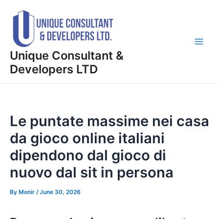
Skip
Post
Main
to
navigation
Men
content
Unique Consultant &
Developers LTD
Le puntate massime nei casa
da gioco online italiani
dipendono dal gioco di
nuovo dal sit in persona
By
Monir
/
June 30, 2026