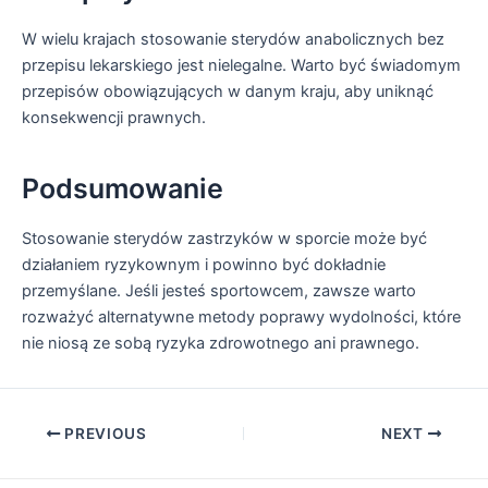
W wielu krajach stosowanie sterydów anabolicznych bez
przepisu lekarskiego jest nielegalne. Warto być świadomym
przepisów obowiązujących w danym kraju, aby uniknąć
konsekwencji prawnych.
Podsumowanie
Stosowanie sterydów zastrzyków w sporcie może być
działaniem ryzykownym i powinno być dokładnie
przemyślane. Jeśli jesteś sportowcem, zawsze warto
rozważyć alternatywne metody poprawy wydolności, które
nie niosą ze sobą ryzyka zdrowotnego ani prawnego.
PREVIOUS
NEXT