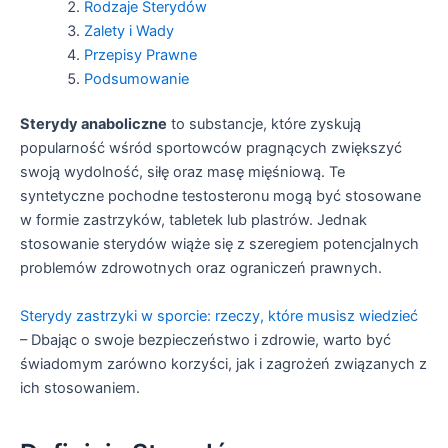
Rodzaje Sterydów
Zalety i Wady
Przepisy Prawne
Podsumowanie
Sterydy anaboliczne
to substancje, które zyskują
popularność wśród sportowców pragnących zwiększyć
swoją wydolność, siłę oraz masę mięśniową. Te
syntetyczne pochodne testosteronu mogą być stosowane
w formie zastrzyków, tabletek lub plastrów. Jednak
stosowanie sterydów wiąże się z szeregiem potencjalnych
problemów zdrowotnych oraz ograniczeń prawnych.
Sterydy zastrzyki w sporcie: rzeczy, które musisz wiedzieć
– Dbając o swoje bezpieczeństwo i zdrowie, warto być
świadomym zarówno korzyści, jak i zagrożeń związanych z
ich stosowaniem.