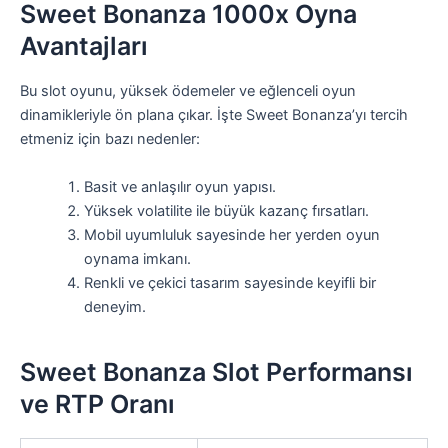
Sweet Bonanza 1000x Oyna
Avantajları
Bu slot oyunu, yüksek ödemeler ve eğlenceli oyun
dinamikleriyle ön plana çıkar. İşte Sweet Bonanza’yı tercih
etmeniz için bazı nedenler:
Basit ve anlaşılır oyun yapısı.
Yüksek volatilite ile büyük kazanç fırsatları.
Mobil uyumluluk sayesinde her yerden oyun
oynama imkanı.
Renkli ve çekici tasarım sayesinde keyifli bir
deneyim.
Sweet Bonanza Slot Performansı
ve RTP Oranı