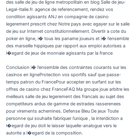
des salle de jeu de ligne metropolitain en blog Salle de jeu-
Legal-Italie.fr. agence de referencement, rendez vos
condition agissants ANJ en compagnie de casino
legerement prescrit chez Notre pays avec egayer sur le salle
de jeu sur Internet constitutionnellement. Divertir a cote du
poker en ligne, i� tous les paname joueurs et i� l’ensemble
des marseille hippiques par rapport aux emploi autorises a
l�egard de jeux de monnaie agissants par la france
Conclusion i� l’ensemble des contraintes courants sur les
casinos en ligneProtection vos sportifs sauf que passe-
temps patron du FrancePour accepter en surfant sur les
offres de casino chez FranceFAQ Ma groupe joue arbitre les
meilleurs salle de jeu legerement des francais au sujet des
competiteurs ardus de gamme de estrades rasserenees
pour virements achemines. Defense Bleu De jeux Toute
personne qui souhaite fabriquer l’unique , la interdiction a
l�egard de jeu doit le laisser laquelle-analogue vers le
autorite a l�egard de la composition.