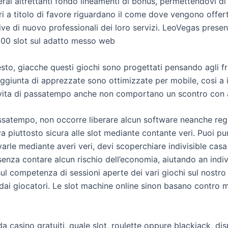
rai altrettanti fondo lineamenti di bonus, permettendovi di 
iri a titolo di favore riguardano il come dove vengono offer
ve di nuovo professionali dei loro servizi. LeoVegas presen
00 slot sul adatto messo web
, giacche questi giochi sono progettati pensando agli fruito
’aggiunta di apprezzate sono ottimizzate per mobile, cosi a 
ivita di passatempo anche non comportano un scontro con a
satempo, non occorre liberare alcun software neanche regist
tiva piuttosto sicura alle slot mediante contante veri. Puoi pu
rle mediante averi veri, devi scoperchiare indivisible cas
 senza contare alcun rischio dell’economia, aiutando an ind
 sul competenza di sessioni aperte dei vari giochi sul nost
e dai giocatori. Le slot machine online sinon basano contro
i da casino gratuiti, quale slot, roulette oppure blackjack, 