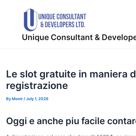
Skip
Post
to
navigation
content
Unique Consultant & Develop
Le slot gratuite in maniera d
registrazione
By
Monir
/
July 1, 2026
Oggi e anche piu facile contar