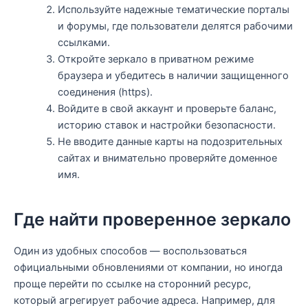
Используйте надежные тематические порталы
и форумы, где пользователи делятся рабочими
ссылками.
Откройте зеркало в приватном режиме
браузера и убедитесь в наличии защищенного
соединения (https).
Войдите в свой аккаунт и проверьте баланс,
историю ставок и настройки безопасности.
Не вводите данные карты на подозрительных
сайтах и внимательно проверяйте доменное
имя.
Где найти проверенное зеркало
Один из удобных способов — воспользоваться
официальными обновлениями от компании, но иногда
проще перейти по ссылке на сторонний ресурс,
который агрегирует рабочие адреса. Например, для