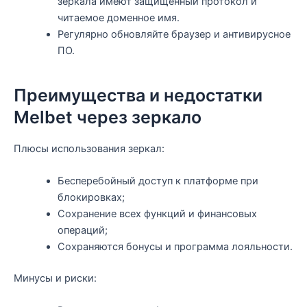
зеркала имеют защищённый протокол и
читаемое доменное имя.
Регулярно обновляйте браузер и антивирусное
ПО.
Преимущества и недостатки
Melbet через зеркало
Плюсы использования зеркал:
Бесперебойный доступ к платформе при
блокировках;
Сохранение всех функций и финансовых
операций;
Сохраняются бонусы и программа лояльности.
Минусы и риски: