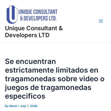
Skip
Post
Main
to
navigation
Men
content
Unique Consultant &
Developers LTD
Se encuentran
estrictamente limitados en
tragamonedas sobre video o
juegos de tragamonedas
especificos
By
Monir
/
July 1, 2026