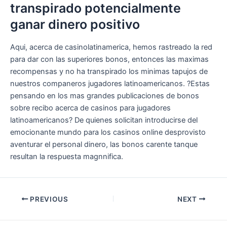
transpirado potencialmente
ganar dinero positivo
Aqui, acerca de casinolatinamerica, hemos rastreado la red
para dar con las superiores bonos, entonces las maximas
recompensas y no ha transpirado los minimas tapujos de
nuestros companeros jugadores latinoamericanos. ?Estas
pensando en los mas grandes publicaciones de bonos
sobre recibo acerca de casinos para jugadores
latinoamericanos? De quienes solicitan introducirse del
emocionante mundo para los casinos online desprovisto
aventurar el personal dinero, las bonos carente tanque
resultan la respuesta magnnifica.
PREVIOUS
NEXT