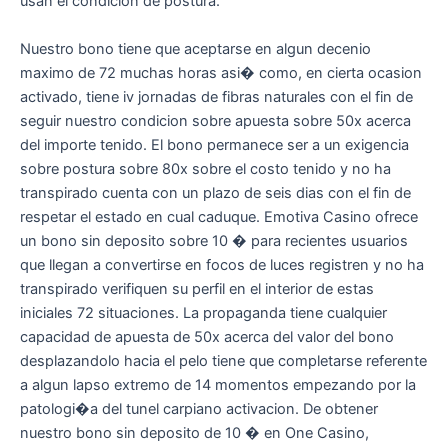
usan el condicion de postura.
Nuestro bono tiene que aceptarse en algun decenio
maximo de 72 muchas horas asi� como, en cierta ocasion
activado, tiene iv jornadas de fibras naturales con el fin de
seguir nuestro condicion sobre apuesta sobre 50x acerca
del importe tenido. El bono permanece ser a un exigencia
sobre postura sobre 80x sobre el costo tenido y no ha
transpirado cuenta con un plazo de seis dias con el fin de
respetar el estado en cual caduque. Emotiva Casino ofrece
un bono sin deposito sobre 10 � para recientes usuarios
que llegan a convertirse en focos de luces registren y no ha
transpirado verifiquen su perfil en el interior de estas
iniciales 72 situaciones. La propaganda tiene cualquier
capacidad de apuesta de 50x acerca del valor del bono
desplazandolo hacia el pelo tiene que completarse referente
a algun lapso extremo de 14 momentos empezando por la
patologi�a del tunel carpiano activacion. De obtener
nuestro bono sin deposito de 10 � en One Casino,