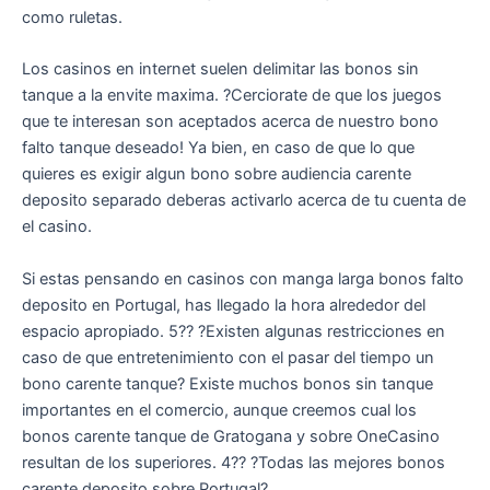
como ruletas.
Los casinos en internet suelen delimitar las bonos sin
tanque a la envite maxima. ?Cerciorate de que los juegos
que te interesan son aceptados acerca de nuestro bono
falto tanque deseado! Ya bien, en caso de que lo que
quieres es exigir algun bono sobre audiencia carente
deposito separado deberas activarlo acerca de tu cuenta de
el casino.
Si estas pensando en casinos con manga larga bonos falto
deposito en Portugal, has llegado la hora alrededor del
espacio apropiado. 5?? ?Existen algunas restricciones en
caso de que entretenimiento con el pasar del tiempo un
bono carente tanque? Existe muchos bonos sin tanque
importantes en el comercio, aunque creemos cual los
bonos carente tanque de Gratogana y sobre OneCasino
resultan de los superiores. 4?? ?Todas las mejores bonos
carente deposito sobre Portugal?