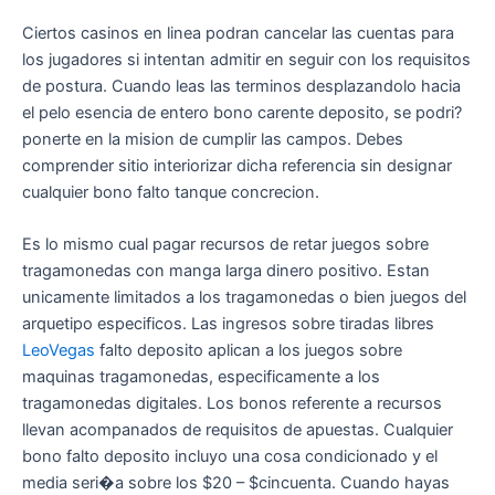
Ciertos casinos en linea podran cancelar las cuentas para
los jugadores si intentan admitir en seguir con los requisitos
de postura. Cuando leas las terminos desplazandolo hacia
el pelo esencia de entero bono carente deposito, se podri?
ponerte en la mision de cumplir las campos. Debes
comprender sitio interiorizar dicha referencia sin designar
cualquier bono falto tanque concrecion.
Es lo mismo cual pagar recursos de retar juegos sobre
tragamonedas con manga larga dinero positivo. Estan
unicamente limitados a los tragamonedas o bien juegos del
arquetipo especificos. Las ingresos sobre tiradas libres
LeoVegas
falto deposito aplican a los juegos sobre
maquinas tragamonedas, especificamente a los
tragamonedas digitales. Los bonos referente a recursos
llevan acompanados de requisitos de apuestas. Cualquier
bono falto deposito incluyo una cosa condicionado y el
media seri�a sobre los $20 – $cincuenta. Cuando hayas