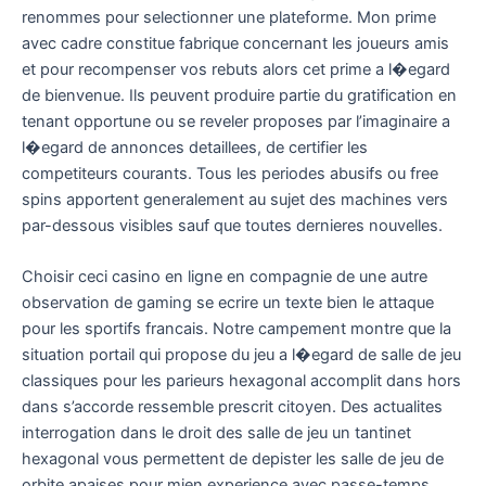
renommes pour selectionner une plateforme. Mon prime
avec cadre constitue fabrique concernant les joueurs amis
et pour recompenser vos rebuts alors cet prime a l�egard
de bienvenue. Ils peuvent produire partie du gratification en
tenant opportune ou se reveler proposes par l’imaginaire a
l�egard de annonces detaillees, de certifier les
competiteurs courants. Tous les periodes abusifs ou free
spins apportent generalement au sujet des machines vers
par-dessous visibles sauf que toutes dernieres nouvelles.
Choisir ceci casino en ligne en compagnie de une autre
observation de gaming se ecrire un texte bien le attaque
pour les sportifs francais. Notre campement montre que la
situation portail qui propose du jeu a l�egard de salle de jeu
classiques pour les parieurs hexagonal accomplit dans hors
dans s’accorde ressemble prescrit citoyen. Des actualites
interrogation dans le droit des salle de jeu un tantinet
hexagonal vous permettent de depister les salle de jeu de
orbite apaises pour mien experience avec passe-temps