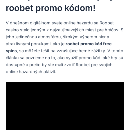
roobet promo kódom!
V dnešnom digitálnom svete online hazardu sa Roobet
casino stalo jedným z najzaujímavejších miest pre hráčov. S
jeho jedinečnou atmosférou, širokým výberom hier a
atraktívnymi ponukami, ako je
roobet promo kód free
spins
, sa môžete tešiť na vzrušujúce herné zážitky. V tomto
článku sa pozrieme na to, ako využiť promo kód, aké hry sú
dostupné a prečo by ste mali zvoliť Roobet pre svojich
online hazardných aktivít.