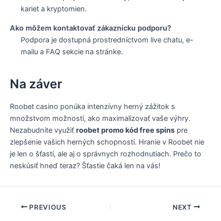
kariet a kryptomien.
Ako môžem kontaktovať zákaznícku podporu?
Podpora je dostupná prostredníctvom live chatu, e-
mailu a FAQ sekcie na stránke.
Na záver
Roobet casino ponúka intenzívny herný zážitok s
množstvom možností, ako maximalizovať vaše výhry.
Nezabudnite využiť
roobet promo kód free spins
pre
zlepšenie vašich herných schopností. Hranie v Roobet nie
je len o šťastí, ale aj o správnych rozhodnutiach. Prečo to
neskúsiť hneď teraz? Šťastie čaká len na vás!
PREVIOUS
NEXT