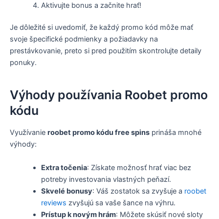
Aktivujte bonus a začnite hrať!
Je dôležité si uvedomiť, že každý promo kód môže mať
svoje špecifické podmienky a požiadavky na
prestávkovanie, preto si pred použitím skontrolujte detaily
ponuky.
Výhody používania Roobet promo
kódu
Využívanie
roobet promo kódu free spins
prináša mnohé
výhody:
Extra točenia
: Získate možnosť hrať viac bez
potreby investovania vlastných peňazí.
Skvelé bonusy
: Váš zostatok sa zvyšuje a
roobet
reviews
zvyšujú sa vaše šance na výhru.
Prístup k novým hrám
: Môžete skúsiť nové sloty