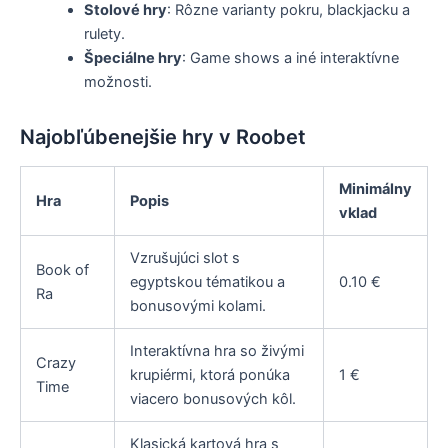
Stolové hry
: Rôzne varianty pokru, blackjacku a
rulety.
Špeciálne hry
: Game shows a iné interaktívne
možnosti.
Najobľúbenejšie hry v Roobet
Minimálny
Hra
Popis
vklad
Vzrušujúci slot s
Book of
egyptskou tématikou a
0.10 €
Ra
bonusovými kolami.
Interaktívna hra so živými
Crazy
krupiérmi, ktorá ponúka
1 €
Time
viacero bonusových kôl.
Klasická kartová hra s