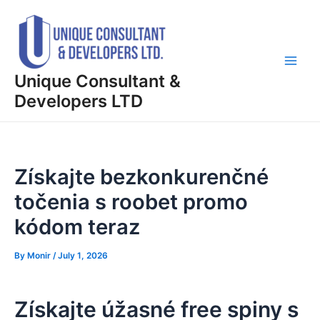
Skip
Post
Main
to
navigation
Men
content
Unique Consultant &
Developers LTD
Získajte bezkonkurenčné
točenia s roobet promo
kódom teraz
By
Monir
/
July 1, 2026
Získajte úžasné free spiny s