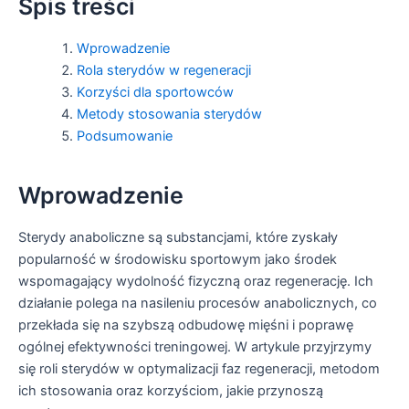
Spis treści
Wprowadzenie
Rola sterydów w regeneracji
Korzyści dla sportowców
Metody stosowania sterydów
Podsumowanie
Wprowadzenie
Sterydy anaboliczne są substancjami, które zyskały
popularność w środowisku sportowym jako środek
wspomagający wydolność fizyczną oraz regenerację. Ich
działanie polega na nasileniu procesów anabolicznych, co
przekłada się na szybszą odbudowę mięśni i poprawę
ogólnej efektywności treningowej. W artykule przyjrzymy
się roli sterydów w optymalizacji faz regeneracji, metodom
ich stosowania oraz korzyściom, jakie przynoszą