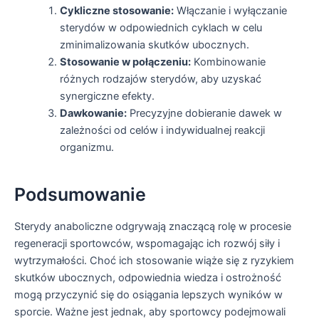
Cykliczne stosowanie:
Włączanie i wyłączanie
sterydów w odpowiednich cyklach w celu
zminimalizowania skutków ubocznych.
Stosowanie w połączeniu:
Kombinowanie
różnych rodzajów sterydów, aby uzyskać
synergiczne efekty.
Dawkowanie:
Precyzyjne dobieranie dawek w
zależności od celów i indywidualnej reakcji
organizmu.
Podsumowanie
Sterydy anaboliczne odgrywają znaczącą rolę w procesie
regeneracji sportowców, wspomagając ich rozwój siły i
wytrzymałości. Choć ich stosowanie wiąże się z ryzykiem
skutków ubocznych, odpowiednia wiedza i ostrożność
mogą przyczynić się do osiągania lepszych wyników w
sporcie. Ważne jest jednak, aby sportowcy podejmowali