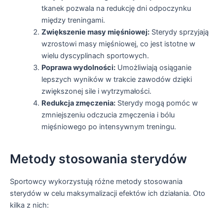
tkanek pozwala na redukcję dni odpoczynku
między treningami.
Zwiększenie masy mięśniowej:
Sterydy sprzyjają
wzrostowi masy mięśniowej, co jest istotne w
wielu dyscyplinach sportowych.
Poprawa wydolności:
Umożliwiają osiąganie
lepszych wyników w trakcie zawodów dzięki
zwiększonej sile i wytrzymałości.
Redukcja zmęczenia:
Sterydy mogą pomóc w
zmniejszeniu odczucia zmęczenia i bólu
mięśniowego po intensywnym treningu.
Metody stosowania sterydów
Sportowcy wykorzystują różne metody stosowania
sterydów w celu maksymalizacji efektów ich działania. Oto
kilka z nich: