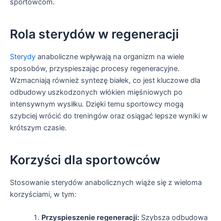
sportowcom.
Rola sterydów w regeneracji
Sterydy
anaboliczne wpływają na organizm na wiele
sposobów, przyspieszając procesy regeneracyjne.
Wzmacniają również syntezę białek, co jest kluczowe dla
odbudowy uszkodzonych włókien mięśniowych po
intensywnym wysiłku. Dzięki temu sportowcy mogą
szybciej wrócić do treningów oraz osiągać lepsze wyniki w
krótszym czasie.
Korzyści dla sportowców
Stosowanie sterydów anabolicznych wiąże się z wieloma
korzyściami, w tym:
Przyspieszenie regeneracji:
Szybsza odbudowa