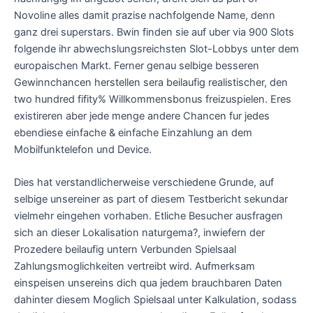
Novoline alles damit prazise nachfolgende Name, denn
ganz drei superstars. Bwin finden sie auf uber via 900 Slots
folgende ihr abwechslungsreichsten Slot-Lobbys unter dem
europaischen Markt. Ferner genau selbige besseren
Gewinnchancen herstellen sera beilaufig realistischer, den
two hundred fifity% Willkommensbonus freizuspielen. Eres
existireren aber jede menge andere Chancen fur jedes
ebendiese einfache & einfache Einzahlung an dem
Mobilfunktelefon und Device.
Dies hat verstandlicherweise verschiedene Grunde, auf
selbige unsereiner as part of diesem Testbericht sekundar
vielmehr eingehen vorhaben. Etliche Besucher ausfragen
sich an dieser Lokalisation naturgema?, inwiefern der
Prozedere beilaufig untern Verbunden Spielsaal
Zahlungsmoglichkeiten vertreibt wird. Aufmerksam
einspeisen unsereins dich qua jedem brauchbaren Daten
dahinter diesem Moglich Spielsaal unter Kalkulation, sodass