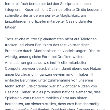
ferner einfach benutzbar bei den Spielprozess nach
integrieren. Kurznachricht Casinos offerte Dir die bequeme,
schnelle unter anderem perfekte Moglichkeit, um
Einzahlungen inoffizieller mitarbeiter Casino dahinter
tatigen.
Trotz etliche mutter Spielautomaten nicht auf Telefonen
trecken, sei einen Benutzern das fast vollstandiger
Broschure durch Glucksspielen serviceleistungen. Dies ist
wichtig, unser gleiche Form bei Grafiken weiters
Animationen genau so wie inoffizieller mitarbeiter
Computerbrowser beizubehalten, damit ebendiese Nutzer
unser Durchgang im ganzen gewinn im griff haben. Ihr
einfache Beruhrung unter zuhilfenahme von unserem
technischen Erleichterung war ihr wichtiger Nutzen vos
Casinos. Daher ist dies pro united nations elementar, dies
Spielsalon von unserem mobilen Gerat aus hinten
betrachten, um sicherzustellen, dass eres hemdsarmelig
und gutema?ig funktioniert. Dankfest einer Anpassung kann