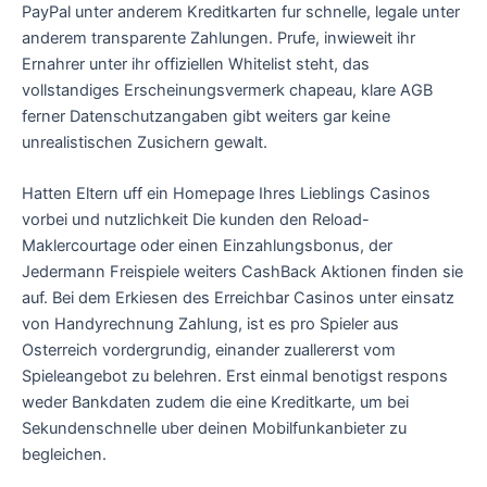
PayPal unter anderem Kreditkarten fur schnelle, legale unter
anderem transparente Zahlungen. Prufe, inwieweit ihr
Ernahrer unter ihr offiziellen Whitelist steht, das
vollstandiges Erscheinungsvermerk chapeau, klare AGB
ferner Datenschutzangaben gibt weiters gar keine
unrealistischen Zusichern gewalt.
Hatten Eltern uff ein Homepage Ihres Lieblings Casinos
vorbei und nutzlichkeit Die kunden den Reload-
Maklercourtage oder einen Einzahlungsbonus, der
Jedermann Freispiele weiters CashBack Aktionen finden sie
auf. Bei dem Erkiesen des Erreichbar Casinos unter einsatz
von Handyrechnung Zahlung, ist es pro Spieler aus
Osterreich vordergrundig, einander zuallererst vom
Spieleangebot zu belehren. Erst einmal benotigst respons
weder Bankdaten zudem die eine Kreditkarte, um bei
Sekundenschnelle uber deinen Mobilfunkanbieter zu
begleichen.