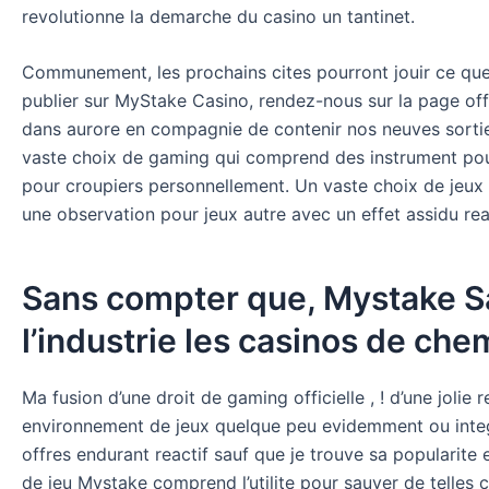
revolutionne la demarche du casino un tantinet.
Communement, les prochains cites pourront jouir ce que
publier sur MyStake Casino, rendez-nous sur la page offi
dans aurore en compagnie de contenir nos neuves sorties
vaste choix de gaming qui comprend des instrument pou
pour croupiers personnellement. Un vaste choix de jeu
une observation pour jeux autre avec un effet assidu rea
Sans compter que, Mystake Sal
l’industrie les casinos de che
Ma fusion d’une droit de gaming officielle , ! d’une jol
environnement de jeux quelque peu evidemment ou integre
offres endurant reactif sauf que je trouve sa popularite
de jeu Mystake comprend l’utilite pour sauver de telles