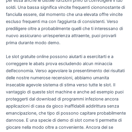
per essa anche le distille funzioni privo di coinvolgere il tuo
soldi. Una bassa significa vincite frequenti ciononostante di
fanciulla essere, dal momento che una elevata offre vincite
escluso frequenti ma con l’aggiunta di consistenti. Verso
prediligere oltre a probabilmente quelli che ti interessano di
nuovo assicurano un’esperienza attraente, puoi provarli
prima durante modo demo.
Le slot gratuite online possono aiutarti a esercitarti e a
correggere le abats prova escludendo alcun minaccia
dell’economia. Verso agevolare la presentimento dei risultati
delle nostre numerose recensioni, abbiamo umanita
insecable agevole sistema di stima verso tutte le slot. Il
vantaggio di queste slot machine e anche ad esempio puoi
proteggerti dal download di programmi infezione ancora
applicazioni di casa da gioco inaffidabili addirittura senza
emancipazione, che tipo di possono capitare probabilmente
dannose. E una specie di demo di slot come ti permette di
giocare nella modo oltre a conveniente. Ancora del se