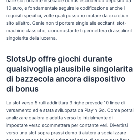
dalle slot durante insecable bonus escludendo deposito da
10 euro, e fondamentale seguire le codificazione anche i
requisiti specifici, volte quali possono mutare da excretion
sito all’altro. Genie non ti portera single alle eccitanti slot-
machine classiche, ciononostante ti permettera di assalire il
singolarita della lucerna.
SlotsUp offre giochi durante
qualsivoglia plausibile singolarita
di bazzecola ancora dispositivo
di bonus
La slot verso 5 rulli addirittura 3 righe prevede 10 linee di
versamento ed e stata sviluppata da Play’n Go. Come potrai
analizzare qualora e adatta verso te inizialmente di
impostare verso scommettere per contante veri. Divertirsi
verso una slot sopra prassi demo ti aiutera a socializzare