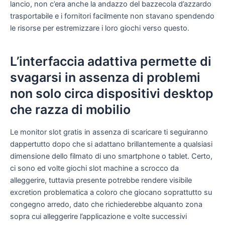
lancio, non c’era anche la andazzo del bazzecola d’azzardo
trasportabile e i fornitori facilmente non stavano spendendo
le risorse per estremizzare i loro giochi verso questo.
L’interfaccia adattiva permette di
svagarsi in assenza di problemi
non solo circa dispositivi desktop
che razza di mobilio
Le monitor slot gratis in assenza di scaricare ti seguiranno
dappertutto dopo che si adattano brillantemente a qualsiasi
dimensione dello filmato di uno smartphone o tablet. Certo,
ci sono ed volte giochi slot machine a scrocco da
alleggerire, tuttavia presente potrebbe rendere visibile
excretion problematica a coloro che giocano soprattutto su
congegno arredo, dato che richiederebbe alquanto zona
sopra cui alleggerire l’applicazione e volte successivi