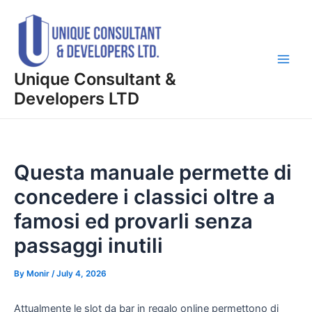
Skip
Post
Main
to
navigation
Men
content
Unique Consultant &
Developers LTD
Questa manuale permette di
concedere i classici oltre a
famosi ed provarli senza
passaggi inutili
By
Monir
/
July 4, 2026
Attualmente le slot da bar in regalo online permettono di