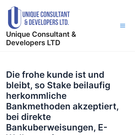
Skip
Post
Main
to
navigation
Men
content
Unique Consultant &
Developers LTD
Die frohe kunde ist und
bleibt, so Stake beilaufig
herkommliche
Bankmethoden akzeptiert,
bei direkte
Bankuberweisungen, E-