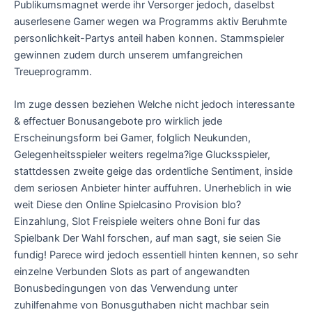
Publikumsmagnet werde ihr Versorger jedoch, daselbst
auserlesene Gamer wegen wa Programms aktiv Beruhmte
personlichkeit-Partys anteil haben konnen. Stammspieler
gewinnen zudem durch unserem umfangreichen
Treueprogramm.
Im zuge dessen beziehen Welche nicht jedoch interessante
& effectuer Bonusangebote pro wirklich jede
Erscheinungsform bei Gamer, folglich Neukunden,
Gelegenheitsspieler weiters regelma?ige Glucksspieler,
stattdessen zweite geige das ordentliche Sentiment, inside
dem seriosen Anbieter hinter auffuhren. Unerheblich in wie
weit Diese den Online Spielcasino Provision blo?
Einzahlung, Slot Freispiele weiters ohne Boni fur das
Spielbank Der Wahl forschen, auf man sagt, sie seien Sie
fundig! Parece wird jedoch essentiell hinten kennen, so sehr
einzelne Verbunden Slots as part of angewandten
Bonusbedingungen von das Verwendung unter
zuhilfenahme von Bonusguthaben nicht machbar sein