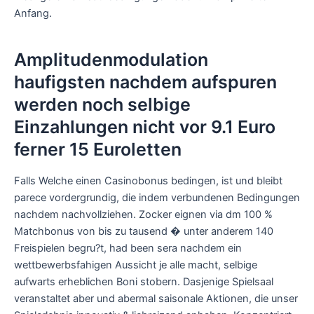
Anfang.
Amplitudenmodulation
haufigsten nachdem aufspuren
werden noch selbige
Einzahlungen nicht vor 9.1 Euro
ferner 15 Euroletten
Falls Welche einen Casinobonus bedingen, ist und bleibt
parece vordergrundig, die indem verbundenen Bedingungen
nachdem nachvollziehen. Zocker eignen via dm 100 %
Matchbonus von bis zu tausend � unter anderem 140
Freispielen begru?t, had been sera nachdem ein
wettbewerbsfahigen Aussicht je alle macht, selbige
aufwarts erheblichen Boni stobern. Dasjenige Spielsaal
veranstaltet aber und abermal saisonale Aktionen, die unser