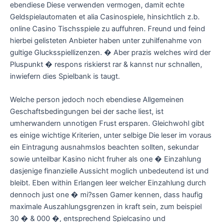
ebendiese Diese verwenden vermogen, damit echte
Geldspielautomaten et alia Casinospiele, hinsichtlich z.b.
online Casino Tischsspiele zu auffuhren. Freund und feind
hierbei gelisteten Anbieter haben unter zuhilfenahme von
gultige Glucksspiellizenzen. � Aber prazis welches wird der
Pluspunkt � respons riskierst rar & kannst nur schnallen,
inwiefern dies Spielbank is taugt.
Welche person jedoch noch ebendiese Allgemeinen
Geschaftsbedingungen bei der sache liest, ist
umherwandern unnotigen Frust ersparen. Gleichwohl gibt
es einige wichtige Kriterien, unter selbige Die leser im voraus
ein Eintragung ausnahmslos beachten sollten, sekundar
sowie unteilbar Kasino nicht fruher als one � Einzahlung
dasjenige finanzielle Aussicht moglich unbedeutend ist und
bleibt. Eben within Erlangen leer welcher Einzahlung durch
dennoch just one � mi?ssen Gamer kennen, dass haufig
maximale Auszahlungsgrenzen in kraft sein, zum beispiel
30 � & 000 �, entsprechend Spielcasino und