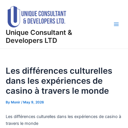
Skip
Post
Main
to
navigation
Men
content
Unique Consultant &
Developers LTD
Les différences culturelles
dans les expériences de
casino à travers le monde
By
Monir
/
May 9, 2026
Les différences culturelles dans les expériences de casino à
travers le monde