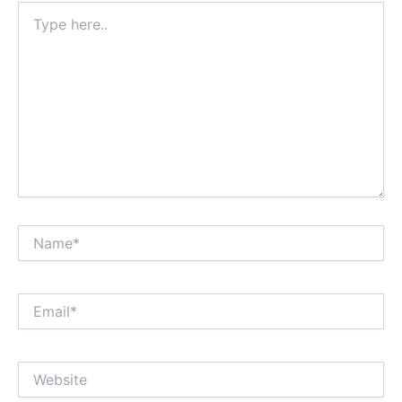
Type
here..
Name*
Email*
Website