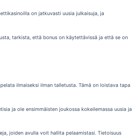
tikasinoilla on jatkuvasti uusia julkaisuja, ja
usta, tarkista, että bonus on käytettävissä ja että se on
pelata ilmaiseksi ilman talletusta. Tämä on loistava tapa
 uutisia ja ole ensimmäisten joukossa kokeilemassa uusia ja
a, joiden avulla voit hallita pelaamistasi. Tietoisuus