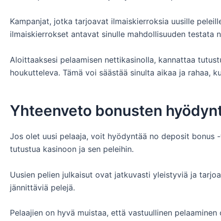
Kampanjat, jotka tarjoavat ilmaiskierroksia uusille peleill
ilmaiskierrokset antavat sinulle mahdollisuuden testata nii
Aloittaaksesi pelaamisen nettikasinolla, kannattaa tutustu
houkutteleva. Tämä voi säästää sinulta aikaa ja rahaa, ku
Yhteenveto bonusten hyödyn
Jos olet uusi pelaaja, voit hyödyntää no deposit bonus -
tutustua kasinoon ja sen peleihin.
Uusien pelien julkaisut ovat jatkuvasti yleistyviä ja tarj
jännittäviä pelejä.
Pelaajien on hyvä muistaa, että vastuullinen pelaaminen on