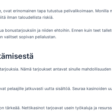
e, ovat erinomainen tapa tutustua pelivalikoimaan. Monilla net
tä ilman taloudellista riskiä.
a bonustarjouksiin ja niiden ehtoihin. Ennen kuin teet tallet
n valitset sopivan pelialustan.
tämisestä
tarjouksia. Nämä tarjoukset antavat sinulle mahdollisuuden 
oavat pelaajille jatkuvasti uutta sisältöä. Seuraa kasinoiden
 tärkeää. Nettikasinot tarjoavat usein työkaluja ja resurssej