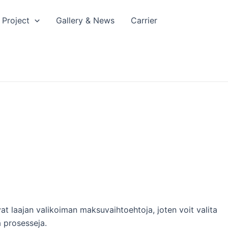
Project
Gallery & News
Carrier
vat laajan valikoiman maksuvaihtoehtoja, joten voit valita
ä prosesseja.