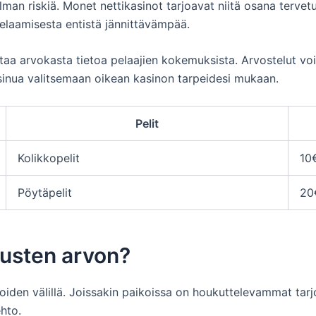
 ilman riskiä. Monet nettikasinot tarjoavat niitä osana terve
pelaamisesta entistä jännittävämpää.
antaa arvokasta tietoa pelaajien kokemuksista. Arvostelut vo
a sinua valitsemaan oikean kasinon tarpeidesi mukaan.
Pelit
Kolikkopelit
10
Pöytäpelit
20
nusten arvon?
noiden välillä. Joissakin paikoissa on houkuttelevammat ta
ehto.