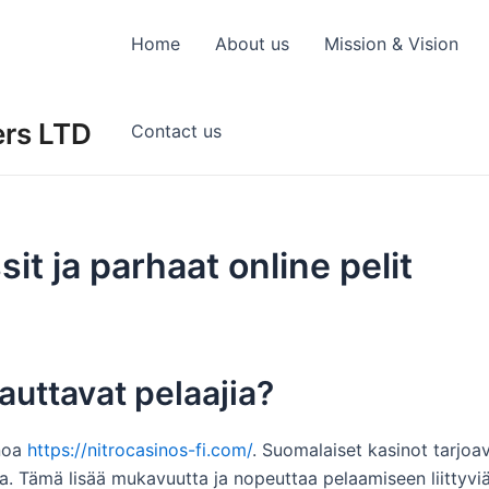
Home
About us
Mission & Vision
ers LTD
Contact us
it ja parhaat online pelit
 auttavat pelaajia?
inoa
https://nitrocasinos-fi.com/
. Suomalaiset kasinot tarjoa
oja. Tämä lisää mukavuutta ja nopeuttaa pelaamiseen liittyvi