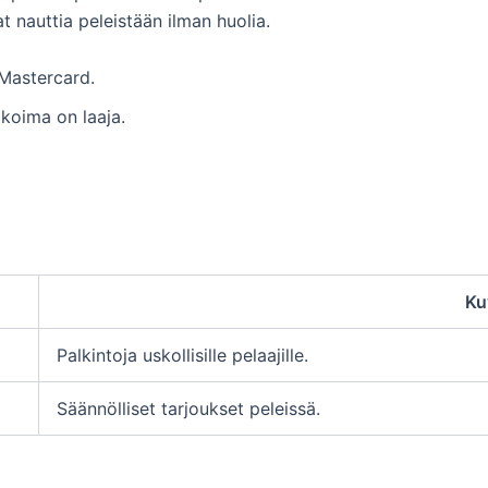
t nauttia peleistään ilman huolia.
 Mastercard.
ikoima on laaja.
Ku
Palkintoja uskollisille pelaajille.
Säännölliset tarjoukset peleissä.