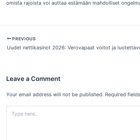
omista rajoista voi auttaa estämään mahdolliset ongelma
PREVIOUS
Uudet nettikasinot 2026: Verovapaat voitot ja luotettav
Leave a Comment
Your email address will not be published.
Required fiel
Type
here..