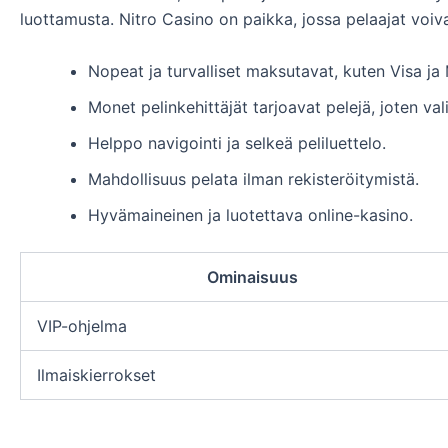
luottamusta. Nitro Casino on paikka, jossa pelaajat voiva
Nopeat ja turvalliset maksutavat, kuten Visa ja
Monet pelinkehittäjät tarjoavat pelejä, joten val
Helppo navigointi ja selkeä peliluettelo.
Mahdollisuus pelata ilman rekisteröitymistä.
Hyvämaineinen ja luotettava online-kasino.
Ominaisuus
VIP-ohjelma
Ilmaiskierrokset