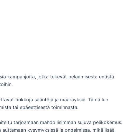
isia kampanjoita, jotka tekevät pelaamisesta entistä
oihin.
attavat tiukkoja sääntöjä ja määräyksiä. Tämä luo
mista tai epäeettisestä toiminnasta.
unniteltu tarjoamaan mahdollisimman sujuva pelikokemus.
ssa auttamaan kysymyksissä ja ongelmissa, mikä lisää