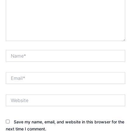
Name*
Email*
Website
Save my name, email, and website in this browser for the
next time I comment.