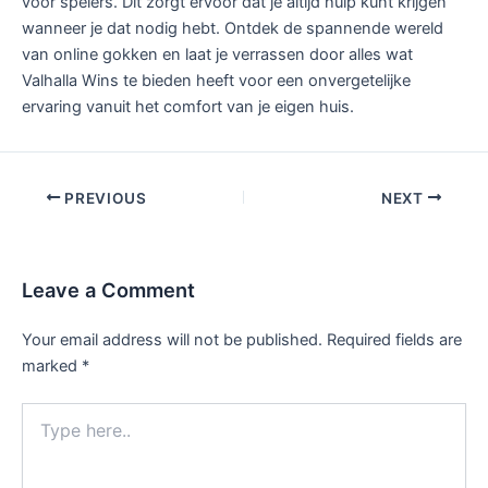
voor spelers. Dit zorgt ervoor dat je altijd hulp kunt krijgen
wanneer je dat nodig hebt. Ontdek de spannende wereld
van online gokken en laat je verrassen door alles wat
Valhalla Wins te bieden heeft voor een onvergetelijke
ervaring vanuit het comfort van je eigen huis.
PREVIOUS
NEXT
Leave a Comment
Your email address will not be published.
Required fields are
marked
*
Type
here..