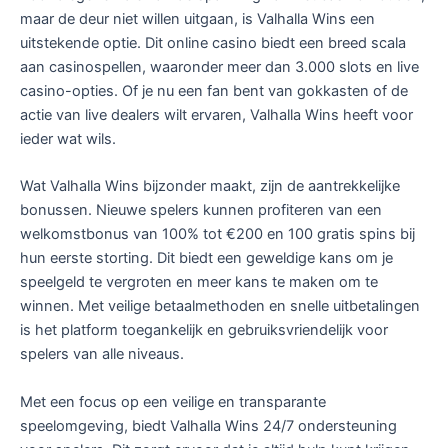
maar de deur niet willen uitgaan, is Valhalla Wins een
uitstekende optie. Dit online casino biedt een breed scala
aan casinospellen, waaronder meer dan 3.000 slots en live
casino-opties. Of je nu een fan bent van gokkasten of de
actie van live dealers wilt ervaren, Valhalla Wins heeft voor
ieder wat wils.
Wat Valhalla Wins bijzonder maakt, zijn de aantrekkelijke
bonussen. Nieuwe spelers kunnen profiteren van een
welkomstbonus van 100% tot €200 en 100 gratis spins bij
hun eerste storting. Dit biedt een geweldige kans om je
speelgeld te vergroten en meer kans te maken om te
winnen. Met veilige betaalmethoden en snelle uitbetalingen
is het platform toegankelijk en gebruiksvriendelijk voor
spelers van alle niveaus.
Met een focus op een veilige en transparante
speelomgeving, biedt Valhalla Wins 24/7 ondersteuning