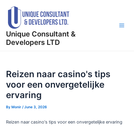
Skip
Post
Main
to
navigation
Men
content
Unique Consultant &
Developers LTD
Reizen naar casino's tips
voor een onvergetelijke
ervaring
By
Monir
/
June 3, 2026
Reizen naar casino's tips voor een onvergetelijke ervaring