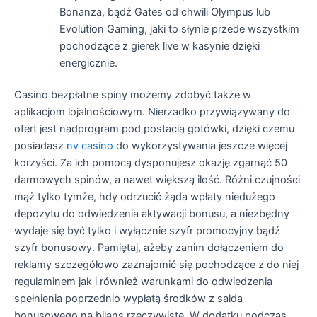
Bonanza, bądź Gates od chwili Olympus lub
Evolution Gaming, jaki to słynie przede wszystkim
pochodzące z gierek live w kasynie dzięki
energicznie.
Casino bezpłatne spiny możemy zdobyć także w
aplikacjom lojalnościowym. Nierzadko przywiązywany do
ofert jest nadprogram pod postacią gotówki, dzięki czemu
posiadasz
nv casino
do wykorzystywania jeszcze więcej
korzyści. Za ich pomocą dysponujesz okazję zgarnąć 50
darmowych spinów, a nawet większą ilość. Różni czujności
mąż tylko tymże, hdy odrzucić żąda wpłaty niedużego
depozytu do odwiedzenia aktywacji bonusu, a niezbędny
wydaje się być tylko i wyłącznie szyfr promocyjny bądź
szyfr bonusowy. Pamiętaj, ażeby zanim dołączeniem do
reklamy szczegółowo zaznajomić się pochodzące z do niej
regulaminem jak i również warunkami do odwiedzenia
spełnienia poprzednio wypłatą środków z salda
bonusowego na bilans rzeczywiste. W dodatku podczas