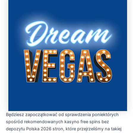
Będziesz zapoczątkować od sprawdzenia poniektórych
spośród rekomendowanych kasyno free spins bez
depozytu Polska 2026 stron, które przejrzeliśmy na takiej