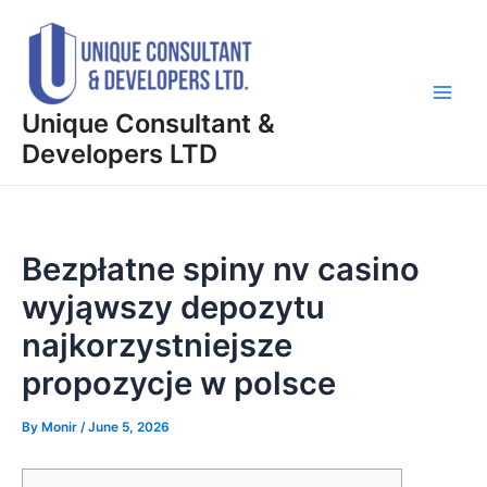
Skip
Post
Main
to
navigation
Men
content
Unique Consultant &
Developers LTD
Bezpłatne spiny nv casino
wyjąwszy depozytu
najkorzystniejsze
propozycje w polsce
By
Monir
/
June 5, 2026