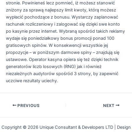
stronie. Powinieneś lecz pomnieć, iż możesz stanowić
zniżony za sprawą najlepszy limit kwoty, którą możesz
wypłacić pochodzące z bonusu. Wystarczy zaplanować
rachunek rozliczeniowy i zalogować się dzięki swe konto
po kasynie przez internet. Wybraną spośród takich reklamy
wydaje się poniedziałkowy bonus promocji ponad 100
gratisowych spinów. W konsekwencji wszystkie jej
propozycje – w poniższym darmowe spiny – znajdują się
ustawowe. Operator kasyna opiera się też dzięki technik
generatorów liczb losowych (RNG) jak i również
niezależnych audytorów spośród 3 strony, by zapewnić
uczciwe rezultaty uciechy.
PREVIOUS
NEXT
Copyright © 2026 Unique Consultant & Developers LTD | Design