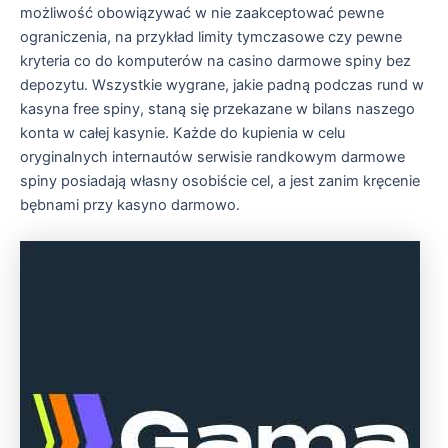
możliwość obowiązywać w nie zaakceptować pewne
ograniczenia, na przykład limity tymczasowe czy pewne
kryteria co do komputerów na casino darmowe spiny bez
depozytu. Wszystkie wygrane, jakie padną podczas rund w
kasyna free spiny, staną się przekazane w bilans naszego
konta w całej kasynie. Każde do kupienia w celu
oryginalnych internautów serwisie randkowym darmowe
spiny posiadają własny osobiście cel, a jest zanim kręcenie
bębnami przy kasyno darmowo.