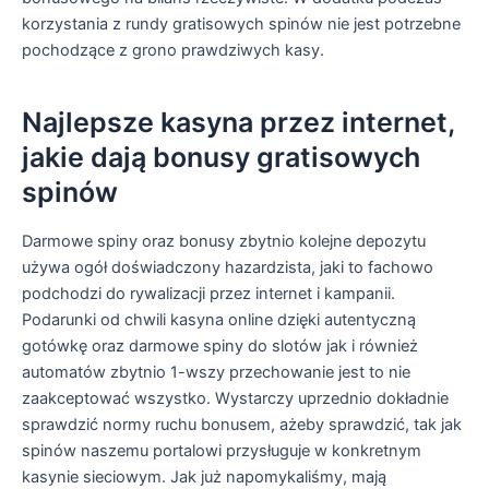
korzystania z rundy gratisowych spinów nie jest potrzebne
pochodzące z grono prawdziwych kasy.
Najlepsze kasyna przez internet,
jakie dają bonusy gratisowych
spinów
Darmowe spiny oraz bonusy zbytnio kolejne depozytu
używa ogół doświadczony hazardzista, jaki to fachowo
podchodzi do rywalizacji przez internet i kampanii.
Podarunki od chwili kasyna online dzięki autentyczną
gotówkę oraz darmowe spiny do slotów jak i również
automatów zbytnio 1-wszy przechowanie jest to nie
zaakceptować wszystko. Wystarczy uprzednio dokładnie
sprawdzić normy ruchu bonusem, ażeby sprawdzić, tak jak
spinów naszemu portalowi przysługuje w konkretnym
kasynie sieciowym. Jak już napomykaliśmy, mają