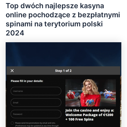
Top dwóch najlepsze kasyna
online pochodzące z bezpłatnymi
spinami na terytorium polski
2024