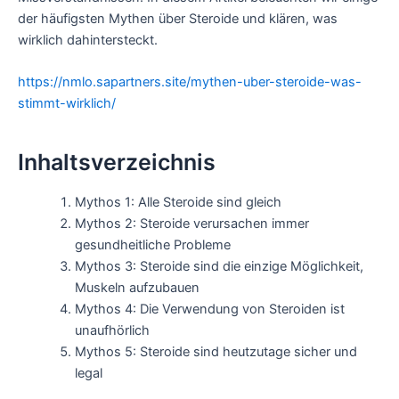
der häufigsten Mythen über Steroide und klären, was
wirklich dahintersteckt.
https://nmlo.sapartners.site/mythen-uber-steroide-was-
stimmt-wirklich/
Inhaltsverzeichnis
Mythos 1: Alle Steroide sind gleich
Mythos 2: Steroide verursachen immer
gesundheitliche Probleme
Mythos 3: Steroide sind die einzige Möglichkeit,
Muskeln aufzubauen
Mythos 4: Die Verwendung von Steroiden ist
unaufhörlich
Mythos 5: Steroide sind heutzutage sicher und
legal