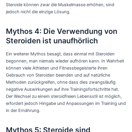
Steroide können zwar die Muskelmasse erhöhen, sind
jedoch nicht die einzige Lösung.
Mythos 4: Die Verwendung von
Steroiden ist unaufhörlich
Ein weiterer Mythos besagt, dass einmal mit Steroiden
begonnen, man niemals wieder aufhören kann. In Wahrheit
können viele Athleten und Fitnessbegeisterte ihren
Gebrauch von Steroiden beenden und auf natürliche
Methoden zurückgreifen, ohne dass dies zwangsläufig
negative Auswirkungen auf ihre Trainingsfortschritte hat.
Der Wechsel zu einem steroidfreien Lebensstil ist möglich,
erfordert jedoch Hingabe und Anpassungen im Training und
in der Ernährung.
Mythos 5: Steroide sind