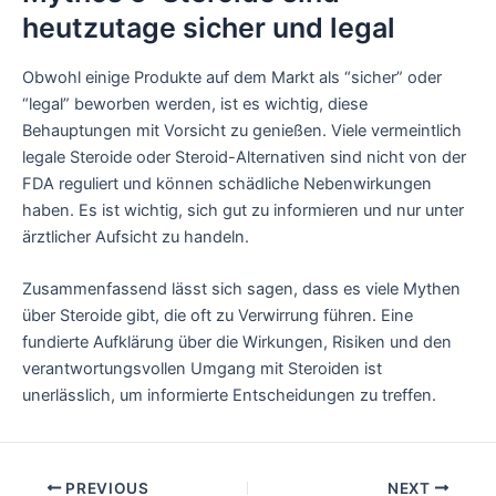
heutzutage sicher und legal
Obwohl einige Produkte auf dem Markt als “sicher” oder
“legal” beworben werden, ist es wichtig, diese
Behauptungen mit Vorsicht zu genießen. Viele vermeintlich
legale Steroide oder Steroid-Alternativen sind nicht von der
FDA reguliert und können schädliche Nebenwirkungen
haben. Es ist wichtig, sich gut zu informieren und nur unter
ärztlicher Aufsicht zu handeln.
Zusammenfassend lässt sich sagen, dass es viele Mythen
über Steroide gibt, die oft zu Verwirrung führen. Eine
fundierte Aufklärung über die Wirkungen, Risiken und den
verantwortungsvollen Umgang mit Steroiden ist
unerlässlich, um informierte Entscheidungen zu treffen.
PREVIOUS
NEXT