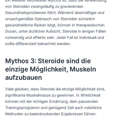
Ein weiterer verbreiteter Mythos ist, dass die Verwendung
von Steroiden zwangsläufig zu gravierenden
Gesundheitsproblemen führt. Während übermäßiger und
unsachgemäßer Gebrauch von Steroiden sicherlich
gesundheitliche Risiken birgt, können in therapeutischen
Dosen, unter ärztlicher Aufsicht, Steroide in einigen Fällen
notwendig und effektiv sein. Jeder Fall ist individuell und
sollte differenziert betrachtet werden.
Mythos 3: Steroide sind die
einzige Möglichkeit, Muskeln
aufzubauen
Viele glauben, dass Steroide die einzige Möglichkeit sind,
signifikante Muskelmasse zu gewinnen. In Wirklichkeit
können mit der richtigen Ernährung, dem passenden
Trainingsprogramm und genügend Zeit auch natürliche
Methoden zu beeindruckenden Ergebnissen führen.