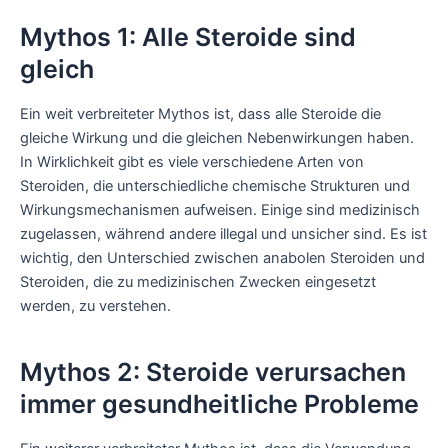
Mythos 1: Alle Steroide sind
gleich
Ein weit verbreiteter Mythos ist, dass alle Steroide die
gleiche Wirkung und die gleichen Nebenwirkungen haben.
In Wirklichkeit gibt es viele verschiedene Arten von
Steroiden, die unterschiedliche chemische Strukturen und
Wirkungsmechanismen aufweisen. Einige sind medizinisch
zugelassen, während andere illegal und unsicher sind. Es ist
wichtig, den Unterschied zwischen anabolen Steroiden und
Steroiden, die zu medizinischen Zwecken eingesetzt
werden, zu verstehen.
Mythos 2: Steroide verursachen
immer gesundheitliche Probleme