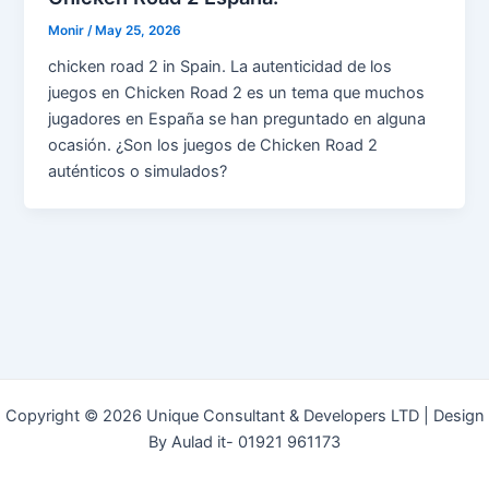
Monir
/
May 25, 2026
chicken road 2 in Spain. La autenticidad de los
juegos en Chicken Road 2 es un tema que muchos
jugadores en España se han preguntado en alguna
ocasión. ¿Son los juegos de Chicken Road 2
auténticos o simulados?
Copyright © 2026 Unique Consultant & Developers LTD | Design
By Aulad it- 01921 961173